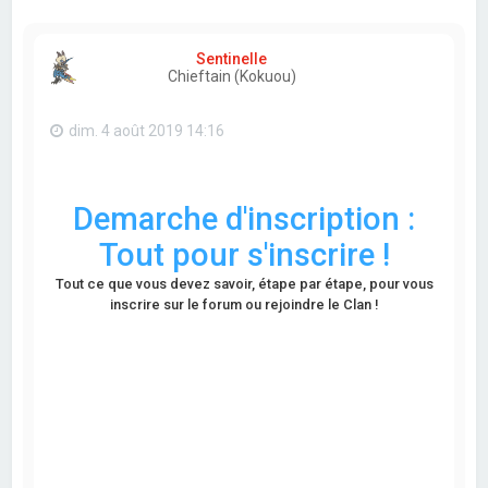
Sentinelle
Chieftain (Kokuou)
dim. 4 août 2019 14:16
Demarche d'inscription :
Tout pour s'inscrire !
Tout ce que vous devez savoir, étape par étape, pour vous
inscrire sur le forum ou rejoindre le Clan !