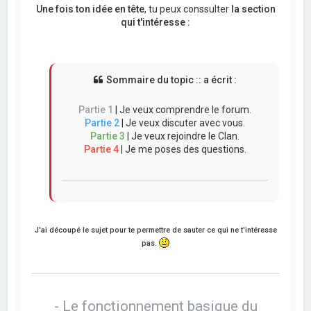
Une fois ton idée en tête
, tu peux conssulter
la section
qui t'intéresse :
Sommaire du topic :: a écrit :
Partie 1
| Je veux comprendre le forum.
Partie 2
| Je veux discuter avec vous.
Partie 3
| Je veux rejoindre le Clan.
Partie 4
| Je me poses des questions.
J'ai découpé le sujet pour te permettre de sauter ce qui ne t'intéresse
pas.
- Le fonctionnement basique du