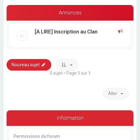
Annonces
[A LIRE] Inscription au Clan
Nouveau sujet
0 sujet • Page
1
sur
1
Aller
Information
Permissions du forum