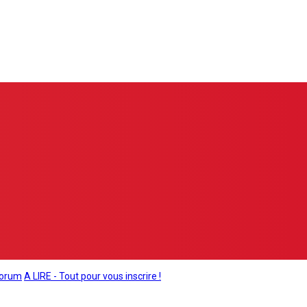
forum
A LIRE - Tout pour vous inscrire !