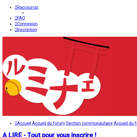
Raccourcis
FAQ
Connexion
Inscription
Accueil
Accueil du forum
Section communautaire
Accueil du 
A LIRE - Tout pour vous inscrire !