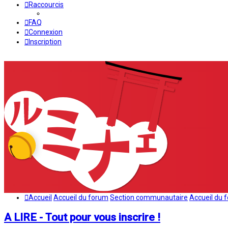
Raccourcis
FAQ
Connexion
Inscription
Accueil
Accueil du forum
Section communautaire
Accueil du 
A LIRE - Tout pour vous inscrire !