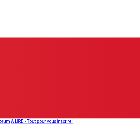
forum
A LIRE - Tout pour vous inscrire !