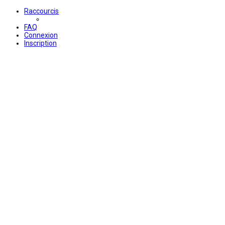
Raccourcis
FAQ
Connexion
Inscription