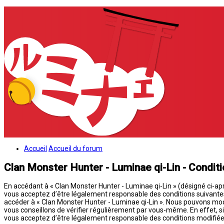
Accueil
Accueil du forum
Clan Monster Hunter - Luminae qi-Lin - Conditio
En accédant à « Clan Monster Hunter - Luminae qi-Lin » (désigné ci-aprè
vous acceptez d’être légalement responsable des conditions suivantes. 
accéder à « Clan Monster Hunter - Luminae qi-Lin ». Nous pouvons mod
vous conseillons de vérifier régulièrement par vous-même. En effet, si
vous acceptez d’être légalement responsable des conditions modifiées