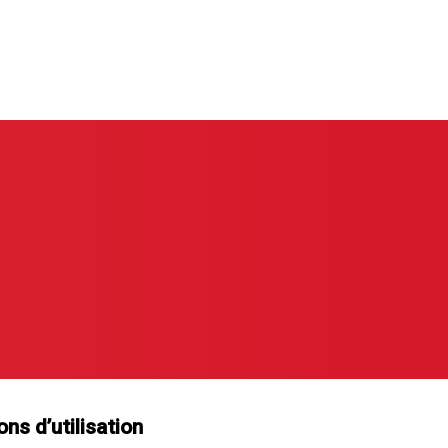
ns d’utilisation