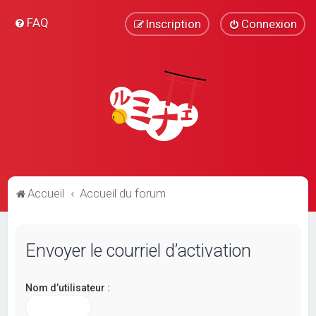
FAQ
Inscription
Connexion
Accueil
Accueil du forum
Envoyer le courriel d’activation
Nom d’utilisateur :