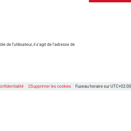
de l’utilisateur, il s’agit de l’adresse de
onfidentialité
Supprimer les cookies
Fuseau horaire sur
UTC+02:00