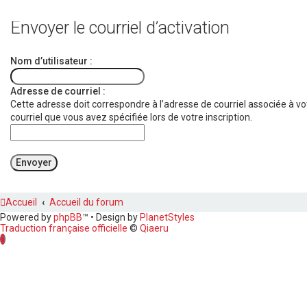
Envoyer le courriel d’activation
Nom d’utilisateur :
Adresse de courriel :
Cette adresse doit correspondre à l’adresse de courriel associée à votr
courriel que vous avez spécifiée lors de votre inscription.
Accueil
Accueil du forum
Powered by
phpBB
™
• Design by
PlanetStyles
Traduction française officielle
©
Qiaeru