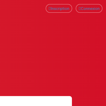
Inscription
Connexion