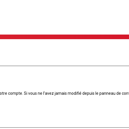
tre compte. Si vous ne l’avez jamais modifié depuis le panneau de contrôle