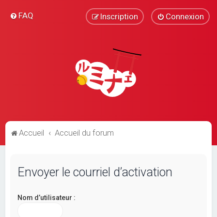
FAQ
Inscription
Connexion
Accueil
Accueil du forum
Envoyer le courriel d’activation
Nom d’utilisateur :