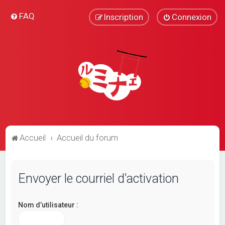
FAQ
Inscription
Connexion
Accueil
Accueil du forum
Envoyer le courriel d’activation
Nom d’utilisateur :