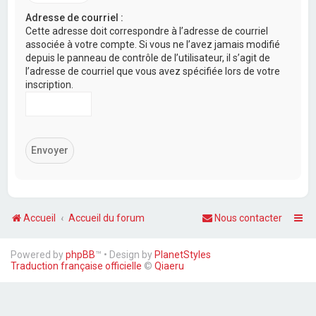
Adresse de courriel :
Cette adresse doit correspondre à l’adresse de courriel
associée à votre compte. Si vous ne l’avez jamais modifié
depuis le panneau de contrôle de l’utilisateur, il s’agit de
l’adresse de courriel que vous avez spécifiée lors de votre
inscription.
Accueil
Accueil du forum
Nous contacter
Powered by
phpBB
™
• Design by
PlanetStyles
Traduction française officielle
©
Qiaeru