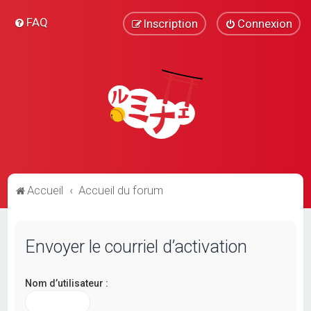
FAQ
Inscription
Connexion
Accueil
Accueil du forum
Envoyer le courriel d’activation
Nom d’utilisateur :