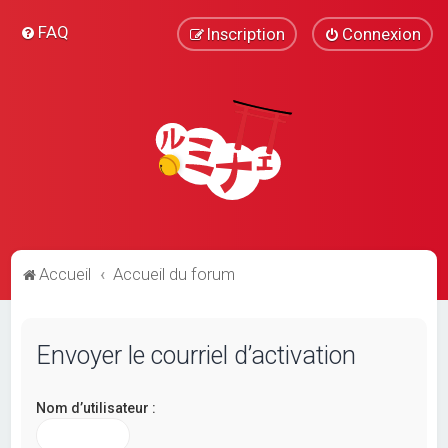
FAQ
Inscription
Connexion
Accueil
Accueil du forum
Envoyer le courriel d’activation
Nom d’utilisateur :