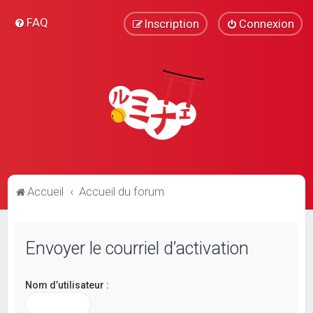
FAQ
Inscription
Connexion
Accueil
Accueil du forum
Envoyer le courriel d’activation
Nom d’utilisateur :