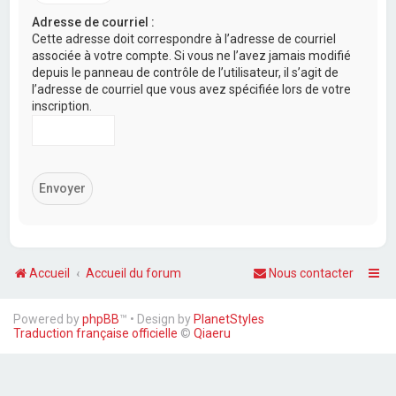
Adresse de courriel :
Cette adresse doit correspondre à l’adresse de courriel
associée à votre compte. Si vous ne l’avez jamais modifié
depuis le panneau de contrôle de l’utilisateur, il s’agit de
l’adresse de courriel que vous avez spécifiée lors de votre
inscription.
Accueil
Accueil du forum
Nous contacter
Powered by
phpBB
™
• Design by
PlanetStyles
Traduction française officielle
©
Qiaeru