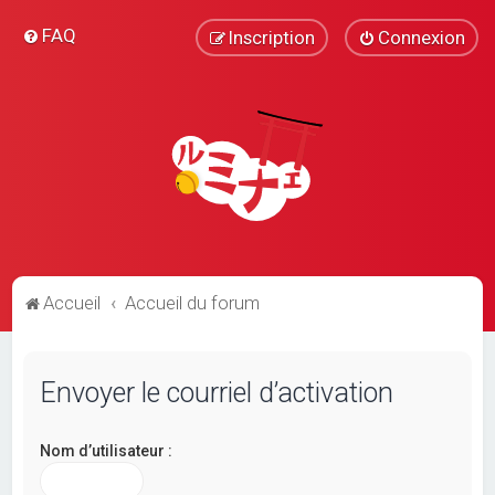
FAQ
Inscription
Connexion
Accueil
Accueil du forum
Envoyer le courriel d’activation
Nom d’utilisateur :