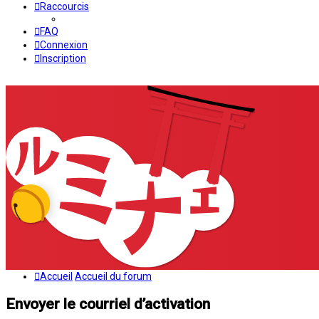
Raccourcis
FAQ
Connexion
Inscription
Accueil
Accueil du forum
Envoyer le courriel d’activation