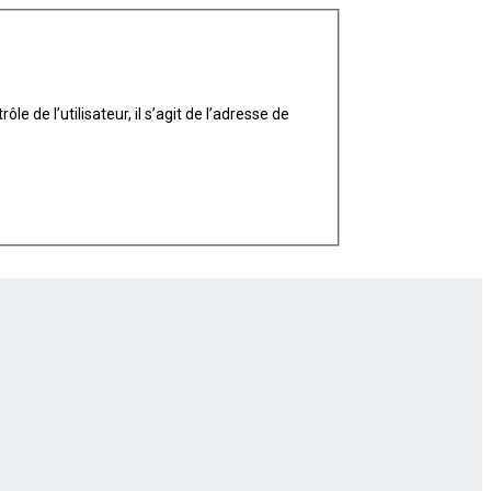
 de l’utilisateur, il s’agit de l’adresse de