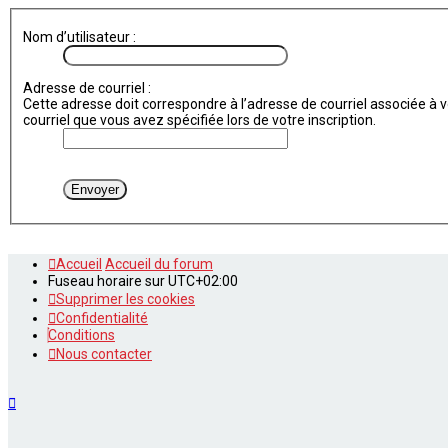
Nom d’utilisateur :
Adresse de courriel :
Cette adresse doit correspondre à l’adresse de courriel associée à vo
courriel que vous avez spécifiée lors de votre inscription.
Accueil
Accueil du forum
Fuseau horaire sur
UTC+02:00
Supprimer les cookies
Confidentialité
Conditions
Nous contacter