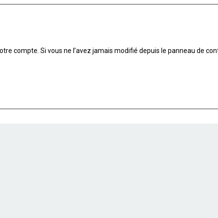
tre compte. Si vous ne l’avez jamais modifié depuis le panneau de contrôle