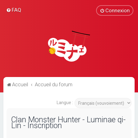
FAQ
Connexion
Accueil
Accueil du forum
Langue :
Clan Monster Hunter - Luminae qi-
Lin - Inscription