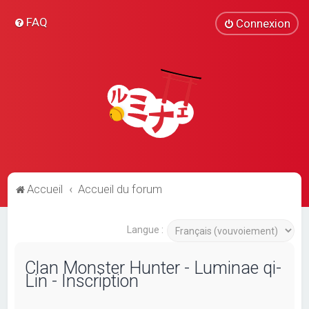
FAQ
Connexion
Accueil
Accueil du forum
Langue :
Clan Monster Hunter - Luminae qi-
Lin - Inscription