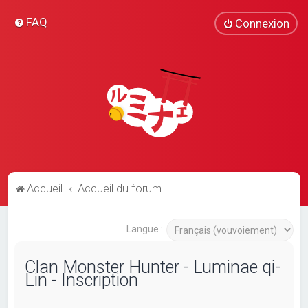
FAQ
Connexion
Accueil
Accueil du forum
Langue :
Clan Monster Hunter - Luminae qi-
Lin - Inscription