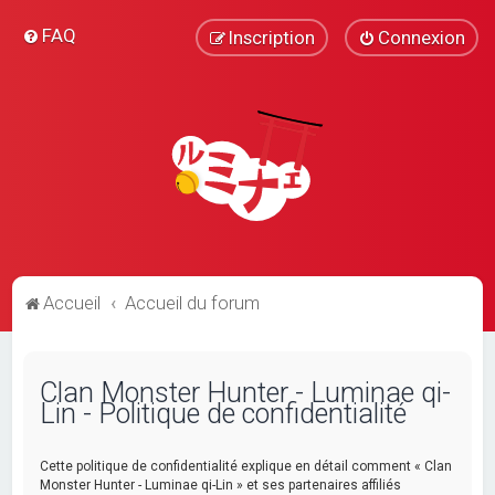
FAQ
Inscription
Connexion
Accueil
Accueil du forum
Clan Monster Hunter - Luminae qi-
Lin - Politique de confidentialité
Cette politique de confidentialité explique en détail comment « Clan
Monster Hunter - Luminae qi-Lin » et ses partenaires affiliés