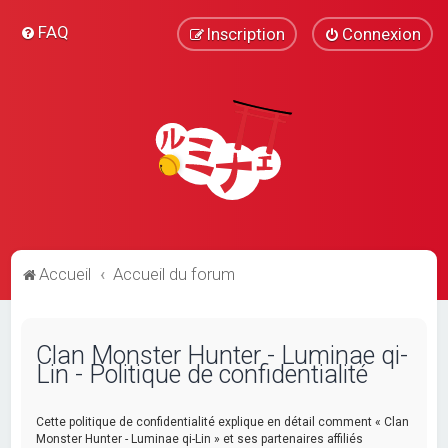
FAQ
Inscription
Connexion
Accueil
Accueil du forum
Clan Monster Hunter - Luminae qi-
Lin - Politique de confidentialité
Cette politique de confidentialité explique en détail comment « Clan
Monster Hunter - Luminae qi-Lin » et ses partenaires affiliés