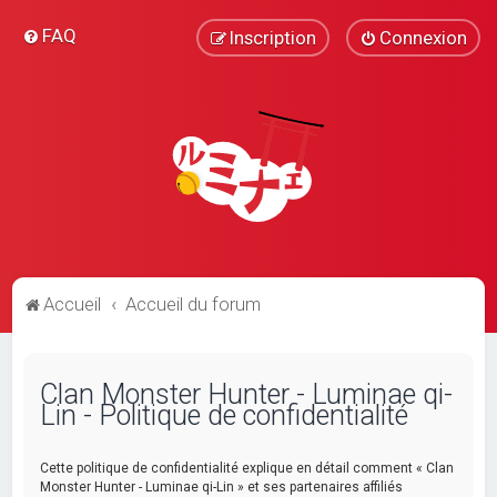
FAQ
Inscription
Connexion
Accueil
Accueil du forum
Clan Monster Hunter - Luminae qi-
Lin - Politique de confidentialité
Cette politique de confidentialité explique en détail comment « Clan
Monster Hunter - Luminae qi-Lin » et ses partenaires affiliés