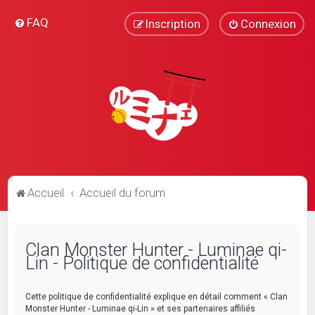
FAQ
Inscription
Connexion
Accueil
Accueil du forum
Clan Monster Hunter - Luminae qi-
Lin - Politique de confidentialité
Cette politique de confidentialité explique en détail comment « Clan
Monster Hunter - Luminae qi-Lin » et ses partenaires affiliés