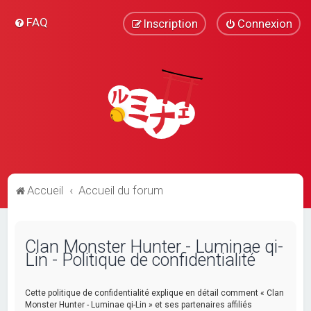
FAQ
Inscription
Connexion
Accueil
Accueil du forum
Clan Monster Hunter - Luminae qi-
Lin - Politique de confidentialité
Cette politique de confidentialité explique en détail comment « Clan
Monster Hunter - Luminae qi-Lin » et ses partenaires affiliés