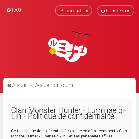
FAQ
Inscription
Connexion
Accueil
Accueil du forum
Clan Monster Hunter - Luminae qi-
Lin - Politique de confidentialité
Cette politique de confidentialité explique en détail comment « Clan
Monster Hunter - Luminae qi-Lin » et ses partenaires affiliés