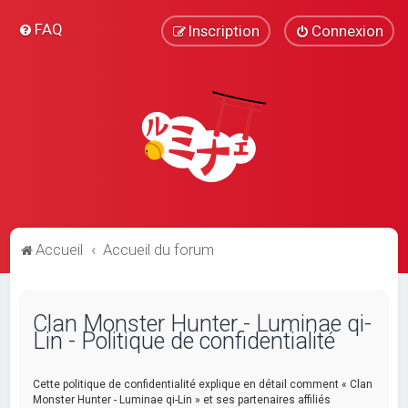
FAQ
Inscription
Connexion
Accueil
Accueil du forum
Clan Monster Hunter - Luminae qi-
Lin - Politique de confidentialité
Cette politique de confidentialité explique en détail comment « Clan
Monster Hunter - Luminae qi-Lin » et ses partenaires affiliés