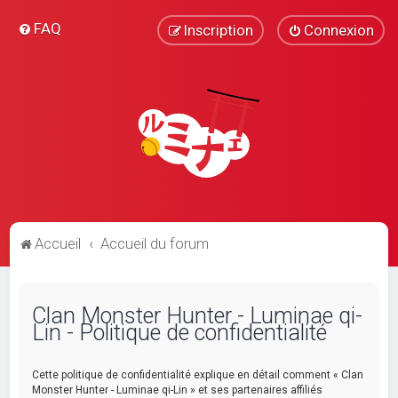
FAQ
Inscription
Connexion
Accueil
Accueil du forum
Clan Monster Hunter - Luminae qi-
Lin - Politique de confidentialité
Cette politique de confidentialité explique en détail comment « Clan
Monster Hunter - Luminae qi-Lin » et ses partenaires affiliés