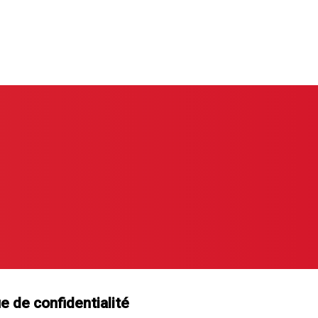
e de confidentialité