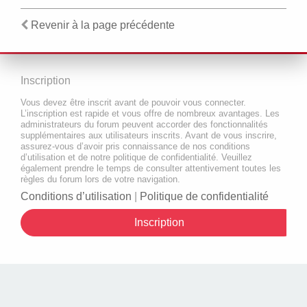
Revenir à la page précédente
Inscription
Vous devez être inscrit avant de pouvoir vous connecter.
L’inscription est rapide et vous offre de nombreux avantages. Les
administrateurs du forum peuvent accorder des fonctionnalités
supplémentaires aux utilisateurs inscrits. Avant de vous inscrire,
assurez-vous d’avoir pris connaissance de nos conditions
d’utilisation et de notre politique de confidentialité. Veuillez
également prendre le temps de consulter attentivement toutes les
règles du forum lors de votre navigation.
Conditions d’utilisation
|
Politique de confidentialité
Inscription