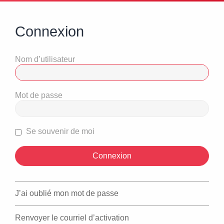
Connexion
Nom d’utilisateur
Mot de passe
Se souvenir de moi
J’ai oublié mon mot de passe
Renvoyer le courriel d’activation