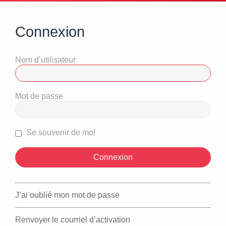
Connexion
Nom d’utilisateur
Mot de passe
Se souvenir de moi
J’ai oublié mon mot de passe
Renvoyer le courriel d’activation