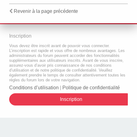
Revenir à la page précédente
Inscription
Vous devez être inscrit avant de pouvoir vous connecter.
L’inscription est rapide et vous offre de nombreux avantages. Les
administrateurs du forum peuvent accorder des fonctionnalités
supplémentaires aux utilisateurs inscrits. Avant de vous inscrire,
assurez-vous d’avoir pris connaissance de nos conditions
d’utilisation et de notre politique de confidentialité. Veuillez
également prendre le temps de consulter attentivement toutes les
règles du forum lors de votre navigation.
Conditions d’utilisation
|
Politique de confidentialité
Inscription