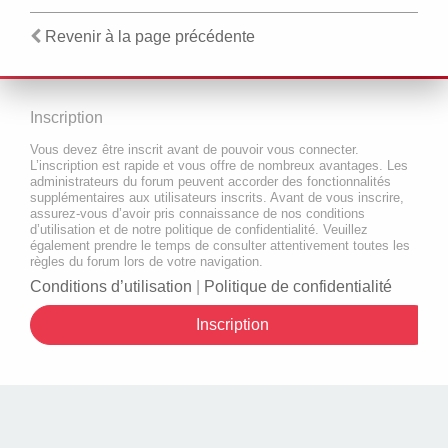
Revenir à la page précédente
Inscription
Vous devez être inscrit avant de pouvoir vous connecter.
L’inscription est rapide et vous offre de nombreux avantages. Les
administrateurs du forum peuvent accorder des fonctionnalités
supplémentaires aux utilisateurs inscrits. Avant de vous inscrire,
assurez-vous d’avoir pris connaissance de nos conditions
d’utilisation et de notre politique de confidentialité. Veuillez
également prendre le temps de consulter attentivement toutes les
règles du forum lors de votre navigation.
Conditions d’utilisation
|
Politique de confidentialité
Inscription