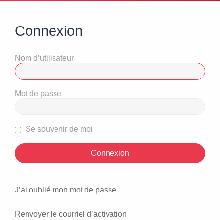
Connexion
Nom d’utilisateur
Mot de passe
Se souvenir de moi
J’ai oublié mon mot de passe
Renvoyer le courriel d’activation