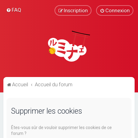
FAQ
Inscription
Connexion
Accueil
Accueil du forum
Supprimer les cookies
Êtes-vous sûr de vouloir supprimer les cookies de ce
forum ?