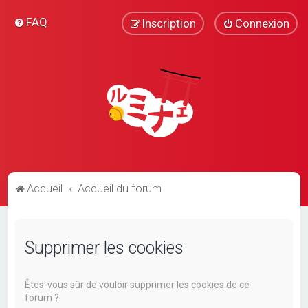
FAQ
Inscription
Connexion
Accueil
Accueil du forum
Supprimer les cookies
Êtes-vous sûr de vouloir supprimer les cookies de ce
forum ?