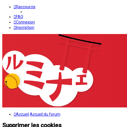
Raccourcis
FAQ
Connexion
Inscription
Accueil
Accueil du forum
Supprimer les cookies