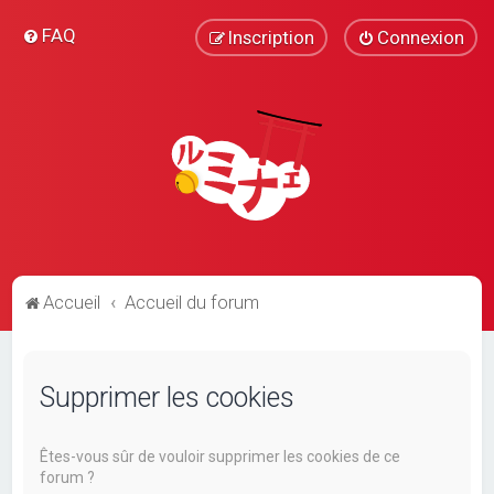
FAQ
Inscription
Connexion
Accueil
Accueil du forum
Supprimer les cookies
Êtes-vous sûr de vouloir supprimer les cookies de ce
forum ?