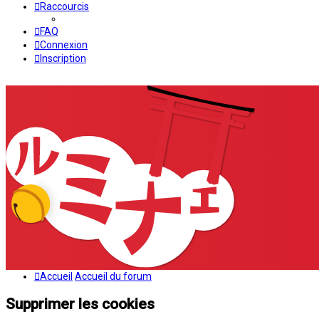
Raccourcis
FAQ
Connexion
Inscription
Accueil
Accueil du forum
Supprimer les cookies