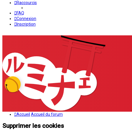
Raccourcis
FAQ
Connexion
Inscription
Accueil
Accueil du forum
Supprimer les cookies