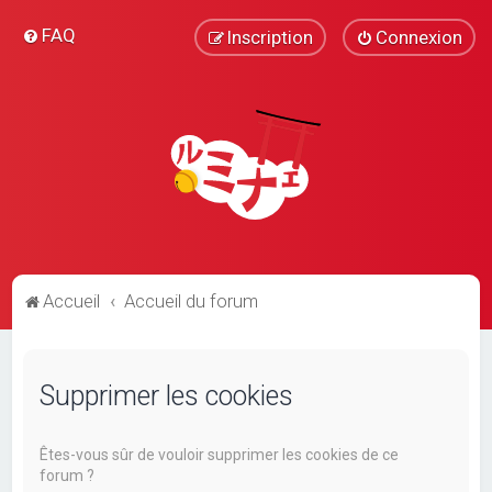
FAQ
Inscription
Connexion
Accueil
Accueil du forum
Supprimer les cookies
Êtes-vous sûr de vouloir supprimer les cookies de ce
forum ?