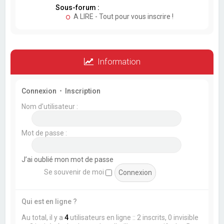
Sous-forum :
A LIRE - Tout pour vous inscrire !
Information
Connexion
•
Inscription
Nom d’utilisateur :
Mot de passe :
J’ai oublié mon mot de passe
Se souvenir de moi
Qui est en ligne ?
Au total, il y a
4
utilisateurs en ligne :: 2 inscrits, 0 invisible