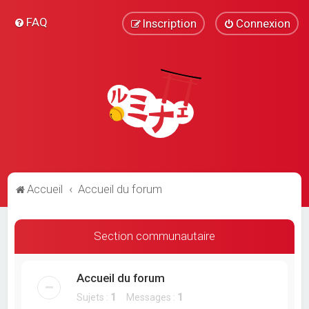
FAQ
Inscription
Connexion
Accueil
Accueil du forum
Section communautaire
Accueil du forum
Sujets :
1
Messages :
1