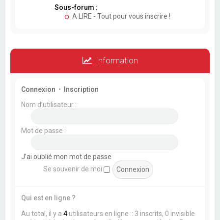
Sous-forum :
A LIRE - Tout pour vous inscrire !
Information
Connexion
•
Inscription
Nom d’utilisateur :
Mot de passe :
J’ai oublié mon mot de passe
Se souvenir de moi
Qui est en ligne ?
Au total, il y a
4
utilisateurs en ligne :: 3 inscrits, 0 invisible