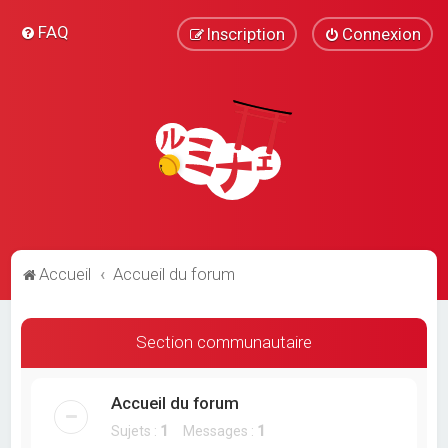
FAQ
Inscription
Connexion
Accueil
Accueil du forum
Section communautaire
Accueil du forum
Sujets :
1
Messages :
1