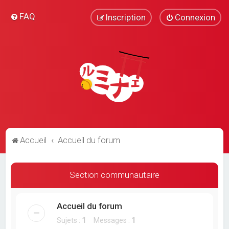
FAQ
Inscription
Connexion
Accueil
Accueil du forum
Section communautaire
Accueil du forum
Sujets :
1
Messages :
1