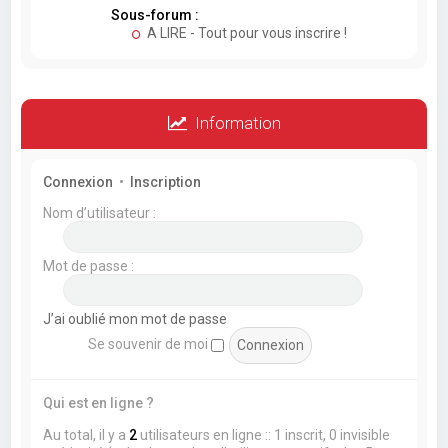
Sous-forum :
A LIRE - Tout pour vous inscrire !
Information
Connexion
•
Inscription
Nom d’utilisateur :
Mot de passe :
J’ai oublié mon mot de passe
Se souvenir de moi
Qui est en ligne ?
Au total, il y a
2
utilisateurs en ligne :: 1 inscrit, 0 invisible