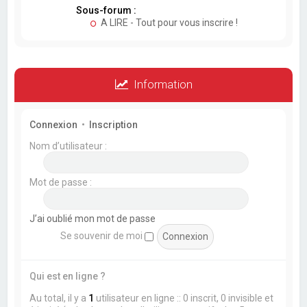
Sous-forum :
A LIRE - Tout pour vous inscrire !
Information
Connexion
•
Inscription
Nom d’utilisateur :
Mot de passe :
J’ai oublié mon mot de passe
Se souvenir de moi
Qui est en ligne ?
Au total, il y a
1
utilisateur en ligne :: 0 inscrit, 0 invisible et