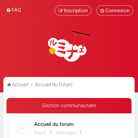
FAQ
Inscription
Connexion
Accueil
Accueil du forum
Section communautaire
Accueil du forum
Sujets :
1
Messages :
1