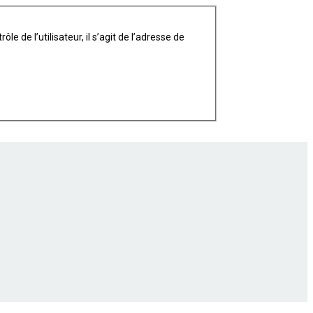
 de l’utilisateur, il s’agit de l’adresse de