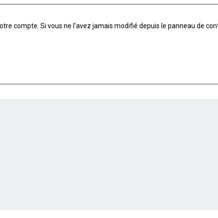
tre compte. Si vous ne l’avez jamais modifié depuis le panneau de contrôle