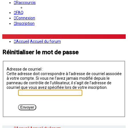
Raccourcis
FAQ
Connexion
Inscription
Accueil
Accueil du forum
Réinitialiser le mot de passe
Adresse de courriel :
Cette adresse doit correspondre à l’adresse de courriel associée
à votre compte. Si vous ne l’avez jamais modifié depuis le
panneau de contrôle de l’utilisateur, il s’agit de l’adresse de
courriel que vous avez spécifiée lors de votre inscription.