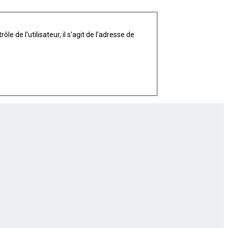
 de l’utilisateur, il s’agit de l’adresse de