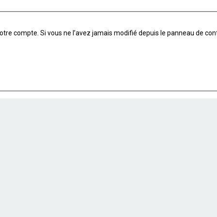
tre compte. Si vous ne l’avez jamais modifié depuis le panneau de contrôle