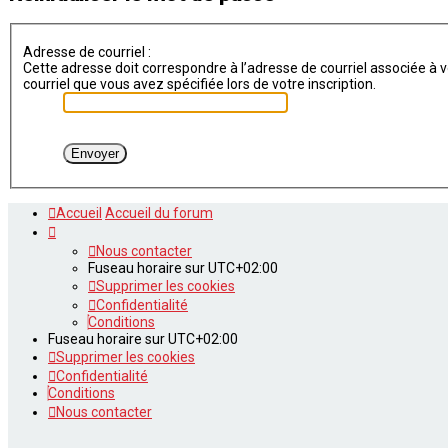
Adresse de courriel :
Cette adresse doit correspondre à l’adresse de courriel associée à vo
courriel que vous avez spécifiée lors de votre inscription.
Accueil
Accueil du forum
Nous contacter
Fuseau horaire sur
UTC+02:00
Supprimer les cookies
Confidentialité
Conditions
Fuseau horaire sur
UTC+02:00
Supprimer les cookies
Confidentialité
Conditions
Nous contacter