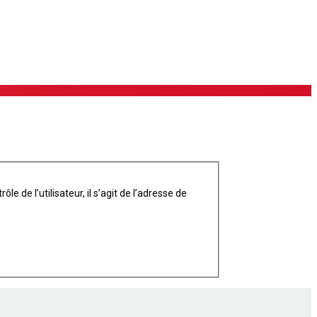
 de l’utilisateur, il s’agit de l’adresse de