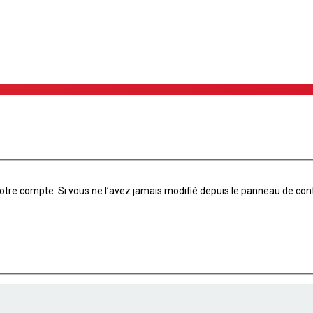
tre compte. Si vous ne l’avez jamais modifié depuis le panneau de contrôle