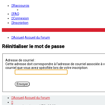
Raccourcis
FAQ
Connexion
Inscription
Accueil
Accueil du forum
Réinitialiser le mot de passe
Adresse de courriel :
Cette adresse doit correspondre à l’adresse de courriel associée à vo
courriel que vous avez spécifiée lors de votre inscription.
Accueil
Accueil du forum