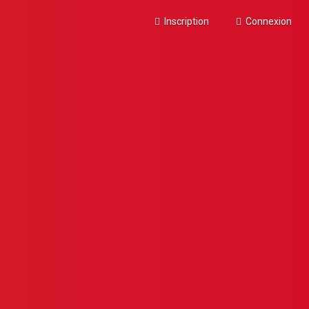
Inscription
Connexion