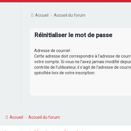
Accueil
Accueil du forum
Réinitialiser le mot de passe
Adresse de courriel :
Cette adresse doit correspondre à l’adresse de courr
votre compte. Si vous ne l’avez jamais modifié depu
contrôle de l’utilisateur, il s’agit de l’adresse de cour
spécifiée lors de votre inscription.
Accueil
Accueil du forum