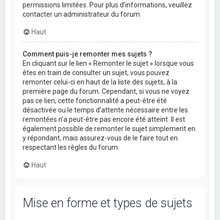
permissions limitées. Pour plus d’informations, veuillez
contacter un administrateur du forum.
Haut
Comment puis-je remonter mes sujets ?
En cliquant sur le lien « Remonter le sujet » lorsque vous
êtes en train de consulter un sujet, vous pouvez
remonter celui-ci en haut de la liste des sujets, à la
première page du forum. Cependant, si vous ne voyez
pas ce lien, cette fonctionnalité a peut-être été
désactivée ou le temps d’attente nécessaire entre les
remontées n’a peut-être pas encore été atteint. Il est
également possible de remonter le sujet simplement en
y répondant, mais assurez-vous de le faire tout en
respectant les règles du forum.
Haut
Mise en forme et types de sujets