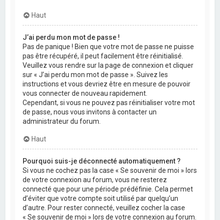
Haut
J’ai perdu mon mot de passe !
Pas de panique ! Bien que votre mot de passe ne puisse
pas être récupéré, il peut facilement être réinitialisé.
Veuillez vous rendre sur la page de connexion et cliquer
sur « J’ai perdu mon mot de passe ». Suivez les
instructions et vous devriez être en mesure de pouvoir
vous connecter de nouveau rapidement.
Cependant, si vous ne pouvez pas réinitialiser votre mot
de passe, nous vous invitons à contacter un
administrateur du forum.
Haut
Pourquoi suis-je déconnecté automatiquement ?
Si vous ne cochez pas la case « Se souvenir de moi » lors
de votre connexion au forum, vous ne resterez
connecté que pour une période prédéfinie. Cela permet
d’éviter que votre compte soit utilisé par quelqu’un
d’autre. Pour rester connecté, veuillez cocher la case
« Se souvenir de moi » lors de votre connexion au forum.