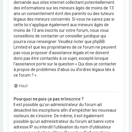
demande aux sites internet collectant potentiellement
des informations sur les mineurs âgés de moins de 13
ans un consentement écrit des parents ou des tuteurs
légaux des mineurs concernés. Si vous ne savez pas si
cette loi s’applique également aux mineurs âgés de
moins de 13 ans inscrits sur votre forum, nous vous
conseillons de contacter un conseiller juridique qui
pourra vous renseigner. Veuillez noter que phpBB
Limited et que les propriétaires de ce forum ne peuvent
pas vous proposer d’assistance légale et ne doivent
donc pas être contactés à ce sujet, excepté lorsque
l’assistance porte sur la question « Qui dois-je contacter
à propos de problèmes d’abus ou d’ordres légaux liés à
ce forum ? ».
Haut
Pourquoi ne puis-je pas m’inscrire ?
Il est possible qu’un administrateur du forum ait
désactivé les inscriptions afin d’empêcher les nouveaux
visiteurs de s’inscrire. De même, il est également
possible qu’un administrateur du forum ait banni votre
adresse IP ou interdit l’utilisation du nom d’utilisateur