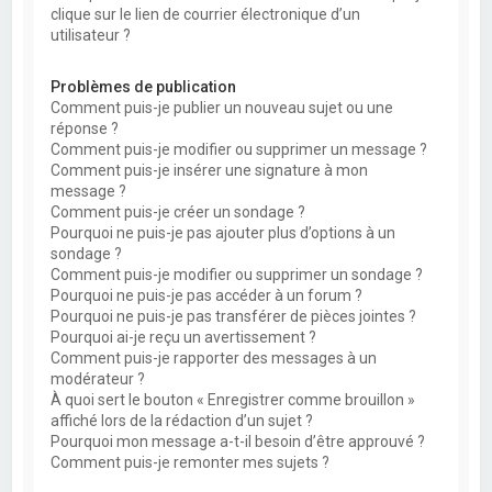
clique sur le lien de courrier électronique d’un
utilisateur ?
Problèmes de publication
Comment puis-je publier un nouveau sujet ou une
réponse ?
Comment puis-je modifier ou supprimer un message ?
Comment puis-je insérer une signature à mon
message ?
Comment puis-je créer un sondage ?
Pourquoi ne puis-je pas ajouter plus d’options à un
sondage ?
Comment puis-je modifier ou supprimer un sondage ?
Pourquoi ne puis-je pas accéder à un forum ?
Pourquoi ne puis-je pas transférer de pièces jointes ?
Pourquoi ai-je reçu un avertissement ?
Comment puis-je rapporter des messages à un
modérateur ?
À quoi sert le bouton « Enregistrer comme brouillon »
affiché lors de la rédaction d’un sujet ?
Pourquoi mon message a-t-il besoin d’être approuvé ?
Comment puis-je remonter mes sujets ?