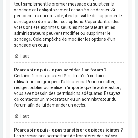
tout simplement le premier message du sujet car le
sondage est obligatoirement associé à ce dernier. Si
personne n’a encore voté, il est possible de supprimer le
sondage ou de modifier ses options. Cependant, si des
votes ont été exprimés, seuls les modérateurs et les
administrateurs peuvent modifier ou supprimer le
sondage. Cela empêche de modifier les options d’un
sondage en cours.
Haut
Pourquoi ne puis-je pas accéder à un forum ?
Certains forums peuvent être limités à certains
utilisateurs ou groupes d’utilisateurs. Pour consulter,
rédiger, publier ou réaliser n’importe quelle autre action,
vous avez besoin des permissions adéquates. Essayez
de contacter un modérateur ou un administrateur du
forum afin de lui demander un accès.
Haut
Pourquoi ne puis-je pas transférer de pièces jointes ?
Les permissions permettant de transférer des pièces