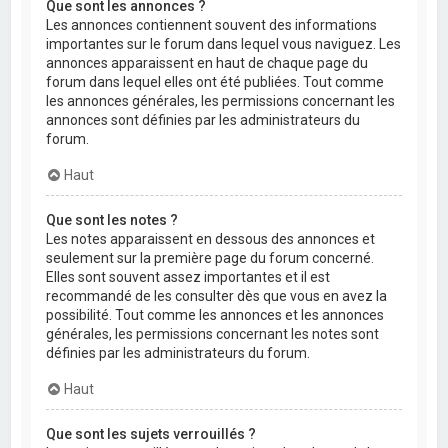
Que sont les annonces ?
Les annonces contiennent souvent des informations
importantes sur le forum dans lequel vous naviguez. Les
annonces apparaissent en haut de chaque page du
forum dans lequel elles ont été publiées. Tout comme
les annonces générales, les permissions concernant les
annonces sont définies par les administrateurs du
forum.
Haut
Que sont les notes ?
Les notes apparaissent en dessous des annonces et
seulement sur la première page du forum concerné.
Elles sont souvent assez importantes et il est
recommandé de les consulter dès que vous en avez la
possibilité. Tout comme les annonces et les annonces
générales, les permissions concernant les notes sont
définies par les administrateurs du forum.
Haut
Que sont les sujets verrouillés ?