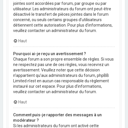
jointes sont accordées par forum, par groupe ou par
utilisateur. Les administrateurs du forum ont peut-être
désactivé le transfert de pièces jointes dans le forum
concerné, ou seuls certains groupes d’utilisateurs
détiennent cette autorisation. Pour plus d’informations,
veuillez contacter un administrateur du forum.
Haut
Pourquoi ai-je reçu un avertissement ?
Chaque forum a son propre ensemble de règles. Si vous
ne respectez pas une de ces règles, vous recevrez un
avertissement. Veuillez noter que cette décision
n’appartient qu’aux administrateurs du forum, phpBB
Limited n’est en aucun cas responsable du règlement
instauré sur cet espace. Pour plus d’informations,
veuillez contacter un administrateur du forum.
Haut
Comment puis-je rapporter des messages à un
modérateur ?
Si les administrateurs du forum ont activé cette