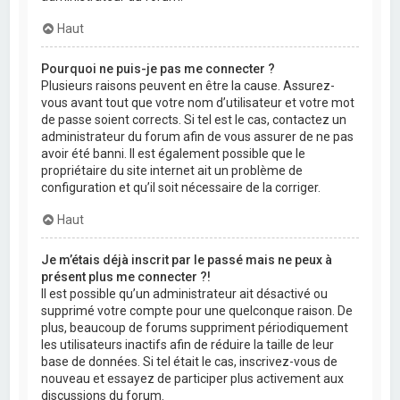
Haut
Pourquoi ne puis-je pas me connecter ?
Plusieurs raisons peuvent en être la cause. Assurez-
vous avant tout que votre nom d’utilisateur et votre mot
de passe soient corrects. Si tel est le cas, contactez un
administrateur du forum afin de vous assurer de ne pas
avoir été banni. Il est également possible que le
propriétaire du site internet ait un problème de
configuration et qu’il soit nécessaire de la corriger.
Haut
Je m’étais déjà inscrit par le passé mais ne peux à
présent plus me connecter ?!
Il est possible qu’un administrateur ait désactivé ou
supprimé votre compte pour une quelconque raison. De
plus, beaucoup de forums suppriment périodiquement
les utilisateurs inactifs afin de réduire la taille de leur
base de données. Si tel était le cas, inscrivez-vous de
nouveau et essayez de participer plus activement aux
discussions du forum.