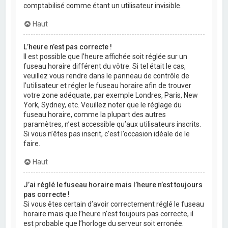
comptabilisé comme étant un utilisateur invisible.
Haut
L’heure n’est pas correcte !
Il est possible que l’heure affichée soit réglée sur un
fuseau horaire différent du vôtre. Si tel était le cas,
veuillez vous rendre dans le panneau de contrôle de
l’utilisateur et régler le fuseau horaire afin de trouver
votre zone adéquate, par exemple Londres, Paris, New
York, Sydney, etc. Veuillez noter que le réglage du
fuseau horaire, comme la plupart des autres
paramètres, n’est accessible qu’aux utilisateurs inscrits.
Si vous n’êtes pas inscrit, c’est l’occasion idéale de le
faire.
Haut
J’ai réglé le fuseau horaire mais l’heure n’est toujours
pas correcte !
Si vous êtes certain d’avoir correctement réglé le fuseau
horaire mais que l’heure n’est toujours pas correcte, il
est probable que l’horloge du serveur soit erronée.