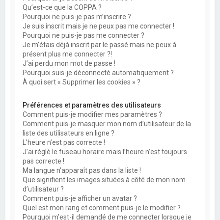
Qu’est-ce que la COPPA ?
Pourquoi ne puis-je pas m’inscrire ?
Je suis inscrit mais je ne peux pas me connecter !
Pourquoi ne puis-je pas me connecter ?
Je m’étais déjà inscrit par le passé mais ne peux à
présent plus me connecter ?!
J’ai perdu mon mot de passe !
Pourquoi suis-je déconnecté automatiquement ?
À quoi sert « Supprimer les cookies » ?
Préférences et paramètres des utilisateurs
Comment puis-je modifier mes paramètres ?
Comment puis-je masquer mon nom d’utilisateur de la
liste des utilisateurs en ligne ?
L’heure n’est pas correcte !
J’ai réglé le fuseau horaire mais l’heure n’est toujours
pas correcte !
Ma langue n’apparaît pas dans la liste !
Que signifient les images situées à côté de mon nom
d’utilisateur ?
Comment puis-je afficher un avatar ?
Quel est mon rang et comment puis-je le modifier ?
Pourquoi m’est-il demandé de me connecter lorsque je