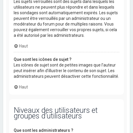
Les sujets verrouillés sont des sujets dans lesquels les
utilisateurs ne peuvent plus répondre et dans lesquels
les sondages sont automatiquement expirés. Les sujets
peuvent être verrouillés par un administrateur ou un
modérateur du forum pour de multiples raisons. Vous
pouvez également verrouiller vos propres sujets, si cela
a été autorisé par les administrateurs.
Haut
Que sont les icônes de sujet ?
Les icônes de sujet sont de petites images que l’auteur
peut insérer afin d’illustrer le contenu de son sujet. Les
administrateurs peuvent désactiver cette fonctionnalité.
Haut
Niveaux des utilisateurs et
groupes d’utilisateurs
Que sont les administrateurs ?