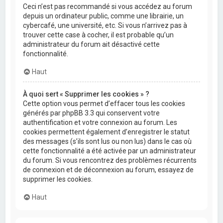
Ceci n’est pas recommandé si vous accédez au forum
depuis un ordinateur public, comme une librairie, un
cybercafé, une université, etc. Si vous n’arrivez pas à
trouver cette case à cocher, il est probable qu’un
administrateur du forum ait désactivé cette
fonctionnalité.
Haut
À quoi sert « Supprimer les cookies » ?
Cette option vous permet d’effacer tous les cookies
générés par phpBB 3.3 qui conservent votre
authentification et votre connexion au forum. Les
cookies permettent également d’enregistrer le statut
des messages (s’ils sont lus ou non lus) dans le cas où
cette fonctionnalité a été activée par un administrateur
du forum. Si vous rencontrez des problèmes récurrents
de connexion et de déconnexion au forum, essayez de
supprimer les cookies.
Haut