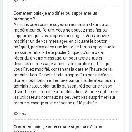
Comment puis-je modifier ou supprimer un
message ?
À moins que vous ne soyez un administrateur ou un
modérateur du forum, vous ne pouvez modifier ou
supprimer que vos propres messages. Vous pouvez
modifier un de vos messages en cliquant le bouton
adéquat, parfois dans une limite de temps après que le
message initial ait été publié. Si quelqu’un a déjà
répondu à votre message, un petit texte situé en
dessous du message affichera le nombre de fois que
vous l’avez modifié, contenant la date et l’heure de la
modification. Ce petit texte n’apparaîtra pas s’il s’agit
d’une modification effectuée par un modérateur ou un
administrateur, bien qu’ils puissent rédiger une raison
discrète concernant leur modification. Veuillez noter que
les utilisateurs normaux ne peuvent pas supprimer leur
propre message si une réponse a été publiée.
Haut
Comment puis-je insérer une signature à mon