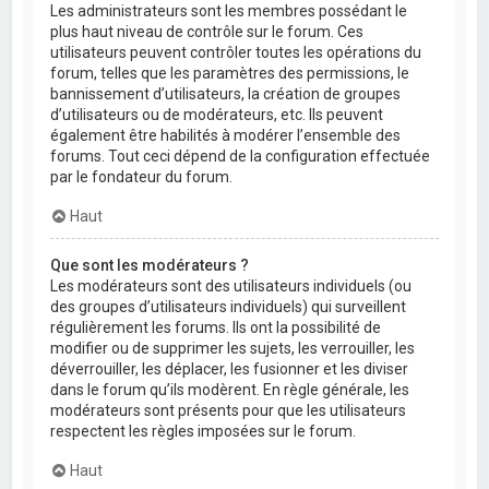
Les administrateurs sont les membres possédant le
plus haut niveau de contrôle sur le forum. Ces
utilisateurs peuvent contrôler toutes les opérations du
forum, telles que les paramètres des permissions, le
bannissement d’utilisateurs, la création de groupes
d’utilisateurs ou de modérateurs, etc. Ils peuvent
également être habilités à modérer l’ensemble des
forums. Tout ceci dépend de la configuration effectuée
par le fondateur du forum.
Haut
Que sont les modérateurs ?
Les modérateurs sont des utilisateurs individuels (ou
des groupes d’utilisateurs individuels) qui surveillent
régulièrement les forums. Ils ont la possibilité de
modifier ou de supprimer les sujets, les verrouiller, les
déverrouiller, les déplacer, les fusionner et les diviser
dans le forum qu’ils modèrent. En règle générale, les
modérateurs sont présents pour que les utilisateurs
respectent les règles imposées sur le forum.
Haut