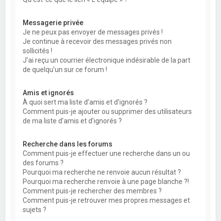
Messagerie privée
Je ne peux pas envoyer de messages privés !
Je continue à recevoir des messages privés non
sollicités !
J’ai reçu un courrier électronique indésirable de la part
de quelqu’un sur ce forum !
Amis et ignorés
À quoi sert ma liste d’amis et d’ignorés ?
Comment puis-je ajouter ou supprimer des utilisateurs
de ma liste d’amis et d’ignorés ?
Recherche dans les forums
Comment puis-je effectuer une recherche dans un ou
des forums ?
Pourquoi ma recherche ne renvoie aucun résultat ?
Pourquoi ma recherche renvoie à une page blanche ?!
Comment puis-je rechercher des membres ?
Comment puis-je retrouver mes propres messages et
sujets ?