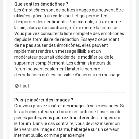
Que sont les émoticônes ?
Les émoticônes sont de petites images qui peuvent être
utilisées grâce à un code court et qui permettent
d’exprimer des sentiments. Par exemple, « :) » exprime
la joie, alors qu’au contraire, « :( » exprime la tristesse.
Vous pouvez consulter la liste complète des émoticônes
depuis le formulaire de rédaction. Essayez cependant
de ne pas abuser des émoticônes, elles peuvent
rapidement rendre un message illisible et un
modérateur pourrait décider de le modifier ou de le
supprimer complètement. Les administrateurs du
forum peuvent également limiter le nombre
d’émoticônes qu’il est possible d’insérer à un message.
Haut
Puis-je insérer des images ?
Oui, vous pouvez insérer des images à vos messages. Si
les administrateurs du forum ont autorisé l’insertion de
pièces jointes, vous pourrez transférer des images sur
le forum. Dans le cas contraire, vous devrez insérer un
lien vers une image distante, hébergée sur un serveur
internet public, comme par exemple