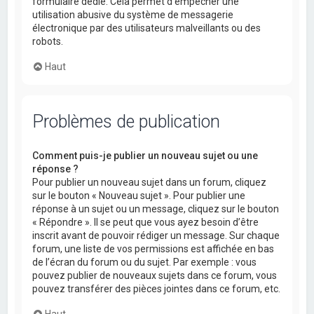
formulaire dédié. Cela permet d’empêcher une
utilisation abusive du système de messagerie
électronique par des utilisateurs malveillants ou des
robots.
Haut
Problèmes de publication
Comment puis-je publier un nouveau sujet ou une
réponse ?
Pour publier un nouveau sujet dans un forum, cliquez
sur le bouton « Nouveau sujet ». Pour publier une
réponse à un sujet ou un message, cliquez sur le bouton
« Répondre ». Il se peut que vous ayez besoin d’être
inscrit avant de pouvoir rédiger un message. Sur chaque
forum, une liste de vos permissions est affichée en bas
de l’écran du forum ou du sujet. Par exemple : vous
pouvez publier de nouveaux sujets dans ce forum, vous
pouvez transférer des pièces jointes dans ce forum, etc.
Haut