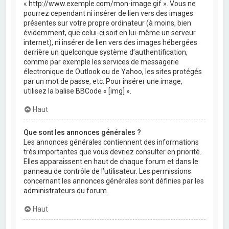
« http://www.exemple.com/mon-image.gif ». Vous ne
pourrez cependant ni insérer de lien vers des images
présentes sur votre propre ordinateur (à moins, bien
évidemment, que celui-ci soit en lui-même un serveur
internet), ni insérer de lien vers des images hébergées
derrière un quelconque système d’authentification,
comme par exemple les services de messagerie
électronique de Outlook ou de Yahoo, les sites protégés
par un mot de passe, etc. Pour insérer une image,
utilisez la balise BBCode « [img] ».
Haut
Que sont les annonces générales ?
Les annonces générales contiennent des informations
très importantes que vous devriez consulter en priorité.
Elles apparaissent en haut de chaque forum et dans le
panneau de contrôle de l’utilisateur. Les permissions
concernant les annonces générales sont définies par les
administrateurs du forum.
Haut