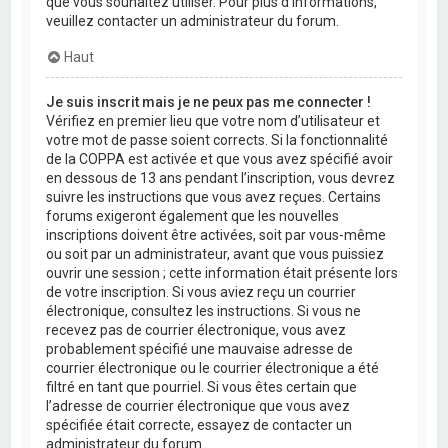
que vous souhaitez utiliser. Pour plus d’informations,
veuillez contacter un administrateur du forum.
Haut
Je suis inscrit mais je ne peux pas me connecter !
Vérifiez en premier lieu que votre nom d’utilisateur et
votre mot de passe soient corrects. Si la fonctionnalité
de la COPPA est activée et que vous avez spécifié avoir
en dessous de 13 ans pendant l’inscription, vous devrez
suivre les instructions que vous avez reçues. Certains
forums exigeront également que les nouvelles
inscriptions doivent être activées, soit par vous-même
ou soit par un administrateur, avant que vous puissiez
ouvrir une session ; cette information était présente lors
de votre inscription. Si vous aviez reçu un courrier
électronique, consultez les instructions. Si vous ne
recevez pas de courrier électronique, vous avez
probablement spécifié une mauvaise adresse de
courrier électronique ou le courrier électronique a été
filtré en tant que pourriel. Si vous êtes certain que
l’adresse de courrier électronique que vous avez
spécifiée était correcte, essayez de contacter un
administrateur du forum.