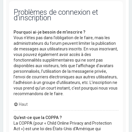
Problèmes de connexion et
d’inscription
Pourquoi ai-je besoin de m’inscrire ?
Vous n’êtes pas dans l’obligation de le faire, mais les
administrateurs du forum peuvent limiter la publication
de messages aux utilisateurs inscrits. En vous inscrivant,
vous pouvez également avoir accès à des
fonctionnalités supplémentaires qui ne sont pas
disponibles aux visiteurs, tels que l’affichage d’avatars
personnalisés, l’utilisation de la messagerie privée,
l’envoi de courriers électroniques aux autres utilisateurs,
l’adhésion à un groupe d’utilisateurs, etc. L’inscription ne
vous prend qu’un court instant, c’est pourquoi nous vous
recommandons de le faire.
Haut
Qu’est-ce que la COPPA ?
La COPPA (pour « Child Online Privacy and Protection
Act ») est une loi des États-Unis d’Amérique qui