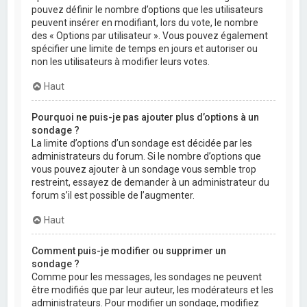
pouvez définir le nombre d’options que les utilisateurs
peuvent insérer en modifiant, lors du vote, le nombre
des « Options par utilisateur ». Vous pouvez également
spécifier une limite de temps en jours et autoriser ou
non les utilisateurs à modifier leurs votes.
Haut
Pourquoi ne puis-je pas ajouter plus d’options à un
sondage ?
La limite d’options d’un sondage est décidée par les
administrateurs du forum. Si le nombre d’options que
vous pouvez ajouter à un sondage vous semble trop
restreint, essayez de demander à un administrateur du
forum s’il est possible de l’augmenter.
Haut
Comment puis-je modifier ou supprimer un
sondage ?
Comme pour les messages, les sondages ne peuvent
être modifiés que par leur auteur, les modérateurs et les
administrateurs. Pour modifier un sondage, modifiez