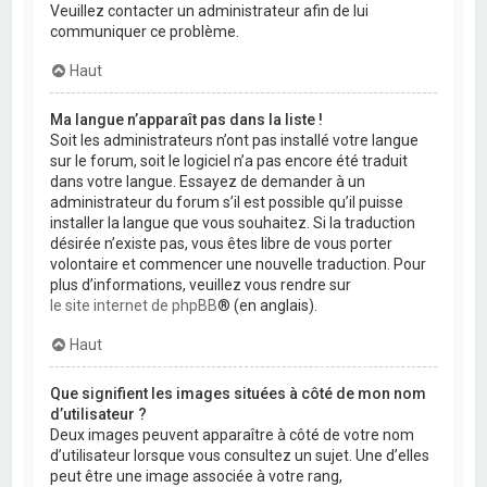
Veuillez contacter un administrateur afin de lui
communiquer ce problème.
Haut
Ma langue n’apparaît pas dans la liste !
Soit les administrateurs n’ont pas installé votre langue
sur le forum, soit le logiciel n’a pas encore été traduit
dans votre langue. Essayez de demander à un
administrateur du forum s’il est possible qu’il puisse
installer la langue que vous souhaitez. Si la traduction
désirée n’existe pas, vous êtes libre de vous porter
volontaire et commencer une nouvelle traduction. Pour
plus d’informations, veuillez vous rendre sur
le site internet de phpBB
® (en anglais).
Haut
Que signifient les images situées à côté de mon nom
d’utilisateur ?
Deux images peuvent apparaître à côté de votre nom
d’utilisateur lorsque vous consultez un sujet. Une d’elles
peut être une image associée à votre rang,