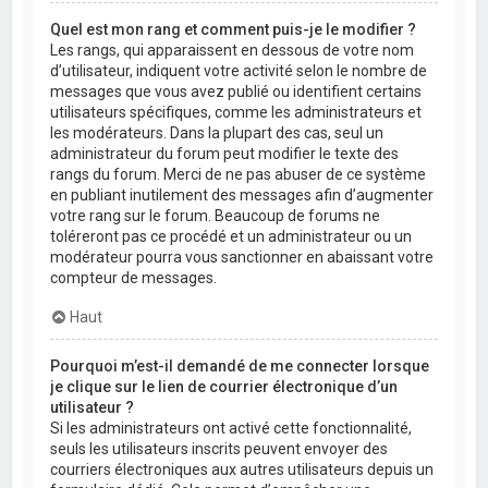
Quel est mon rang et comment puis-je le modifier ?
Les rangs, qui apparaissent en dessous de votre nom
d’utilisateur, indiquent votre activité selon le nombre de
messages que vous avez publié ou identifient certains
utilisateurs spécifiques, comme les administrateurs et
les modérateurs. Dans la plupart des cas, seul un
administrateur du forum peut modifier le texte des
rangs du forum. Merci de ne pas abuser de ce système
en publiant inutilement des messages afin d’augmenter
votre rang sur le forum. Beaucoup de forums ne
toléreront pas ce procédé et un administrateur ou un
modérateur pourra vous sanctionner en abaissant votre
compteur de messages.
Haut
Pourquoi m’est-il demandé de me connecter lorsque
je clique sur le lien de courrier électronique d’un
utilisateur ?
Si les administrateurs ont activé cette fonctionnalité,
seuls les utilisateurs inscrits peuvent envoyer des
courriers électroniques aux autres utilisateurs depuis un