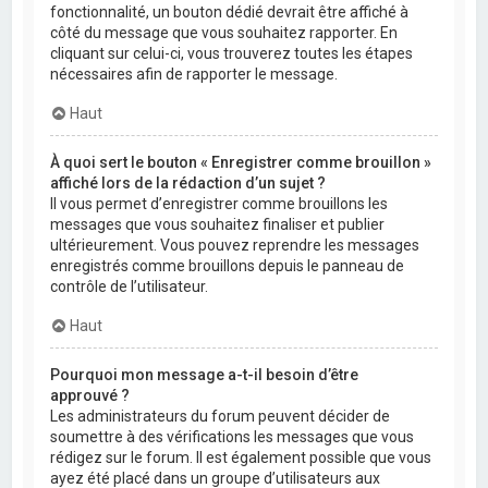
fonctionnalité, un bouton dédié devrait être affiché à
côté du message que vous souhaitez rapporter. En
cliquant sur celui-ci, vous trouverez toutes les étapes
nécessaires afin de rapporter le message.
Haut
À quoi sert le bouton « Enregistrer comme brouillon »
affiché lors de la rédaction d’un sujet ?
Il vous permet d’enregistrer comme brouillons les
messages que vous souhaitez finaliser et publier
ultérieurement. Vous pouvez reprendre les messages
enregistrés comme brouillons depuis le panneau de
contrôle de l’utilisateur.
Haut
Pourquoi mon message a-t-il besoin d’être
approuvé ?
Les administrateurs du forum peuvent décider de
soumettre à des vérifications les messages que vous
rédigez sur le forum. Il est également possible que vous
ayez été placé dans un groupe d’utilisateurs aux