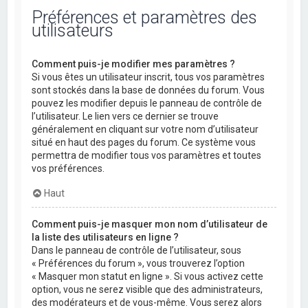
Préférences et paramètres des
utilisateurs
Comment puis-je modifier mes paramètres ?
Si vous êtes un utilisateur inscrit, tous vos paramètres
sont stockés dans la base de données du forum. Vous
pouvez les modifier depuis le panneau de contrôle de
l’utilisateur. Le lien vers ce dernier se trouve
généralement en cliquant sur votre nom d’utilisateur
situé en haut des pages du forum. Ce système vous
permettra de modifier tous vos paramètres et toutes
vos préférences.
Haut
Comment puis-je masquer mon nom d’utilisateur de
la liste des utilisateurs en ligne ?
Dans le panneau de contrôle de l’utilisateur, sous
« Préférences du forum », vous trouverez l’option
« Masquer mon statut en ligne ». Si vous activez cette
option, vous ne serez visible que des administrateurs,
des modérateurs et de vous-même. Vous serez alors