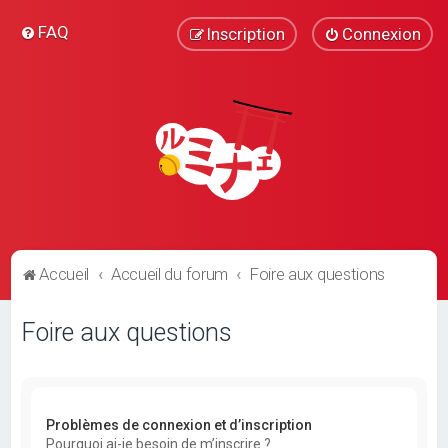
FAQ
Inscription
Connexion
Accueil
Accueil du forum
Foire aux questions
Foire aux questions
Problèmes de connexion et d’inscription
Pourquoi ai-je besoin de m’inscrire ?