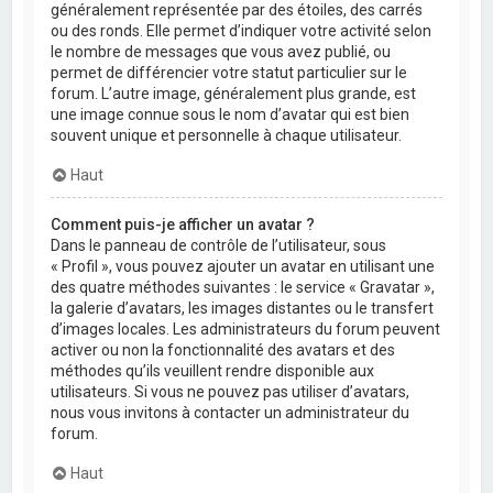
généralement représentée par des étoiles, des carrés
ou des ronds. Elle permet d’indiquer votre activité selon
le nombre de messages que vous avez publié, ou
permet de différencier votre statut particulier sur le
forum. L’autre image, généralement plus grande, est
une image connue sous le nom d’avatar qui est bien
souvent unique et personnelle à chaque utilisateur.
Haut
Comment puis-je afficher un avatar ?
Dans le panneau de contrôle de l’utilisateur, sous
« Profil », vous pouvez ajouter un avatar en utilisant une
des quatre méthodes suivantes : le service « Gravatar »,
la galerie d’avatars, les images distantes ou le transfert
d’images locales. Les administrateurs du forum peuvent
activer ou non la fonctionnalité des avatars et des
méthodes qu’ils veuillent rendre disponible aux
utilisateurs. Si vous ne pouvez pas utiliser d’avatars,
nous vous invitons à contacter un administrateur du
forum.
Haut