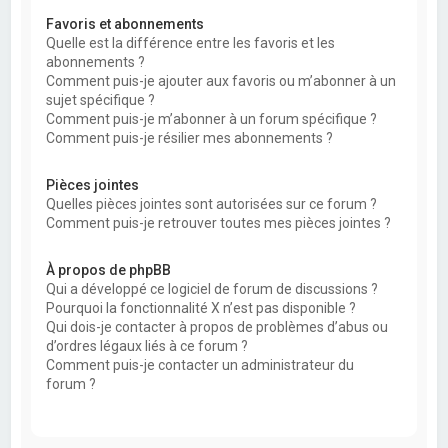
Favoris et abonnements
Quelle est la différence entre les favoris et les
abonnements ?
Comment puis-je ajouter aux favoris ou m’abonner à un
sujet spécifique ?
Comment puis-je m’abonner à un forum spécifique ?
Comment puis-je résilier mes abonnements ?
Pièces jointes
Quelles pièces jointes sont autorisées sur ce forum ?
Comment puis-je retrouver toutes mes pièces jointes ?
À propos de phpBB
Qui a développé ce logiciel de forum de discussions ?
Pourquoi la fonctionnalité X n’est pas disponible ?
Qui dois-je contacter à propos de problèmes d’abus ou
d’ordres légaux liés à ce forum ?
Comment puis-je contacter un administrateur du
forum ?