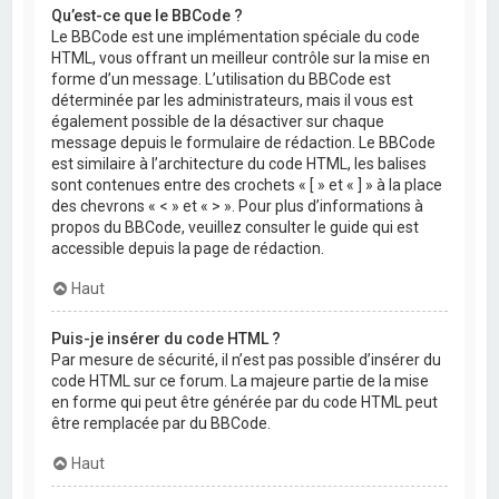
Qu’est-ce que le BBCode ?
Le BBCode est une implémentation spéciale du code
HTML, vous offrant un meilleur contrôle sur la mise en
forme d’un message. L’utilisation du BBCode est
déterminée par les administrateurs, mais il vous est
également possible de la désactiver sur chaque
message depuis le formulaire de rédaction. Le BBCode
est similaire à l’architecture du code HTML, les balises
sont contenues entre des crochets « [ » et « ] » à la place
des chevrons « < » et « > ». Pour plus d’informations à
propos du BBCode, veuillez consulter le guide qui est
accessible depuis la page de rédaction.
Haut
Puis-je insérer du code HTML ?
Par mesure de sécurité, il n’est pas possible d’insérer du
code HTML sur ce forum. La majeure partie de la mise
en forme qui peut être générée par du code HTML peut
être remplacée par du BBCode.
Haut