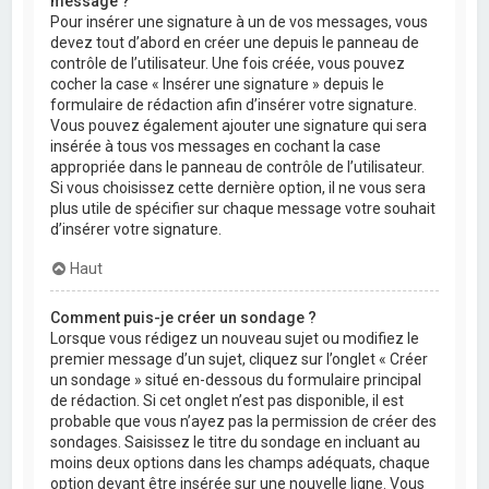
message ?
Pour insérer une signature à un de vos messages, vous
devez tout d’abord en créer une depuis le panneau de
contrôle de l’utilisateur. Une fois créée, vous pouvez
cocher la case « Insérer une signature » depuis le
formulaire de rédaction afin d’insérer votre signature.
Vous pouvez également ajouter une signature qui sera
insérée à tous vos messages en cochant la case
appropriée dans le panneau de contrôle de l’utilisateur.
Si vous choisissez cette dernière option, il ne vous sera
plus utile de spécifier sur chaque message votre souhait
d’insérer votre signature.
Haut
Comment puis-je créer un sondage ?
Lorsque vous rédigez un nouveau sujet ou modifiez le
premier message d’un sujet, cliquez sur l’onglet « Créer
un sondage » situé en-dessous du formulaire principal
de rédaction. Si cet onglet n’est pas disponible, il est
probable que vous n’ayez pas la permission de créer des
sondages. Saisissez le titre du sondage en incluant au
moins deux options dans les champs adéquats, chaque
option devant être insérée sur une nouvelle ligne. Vous