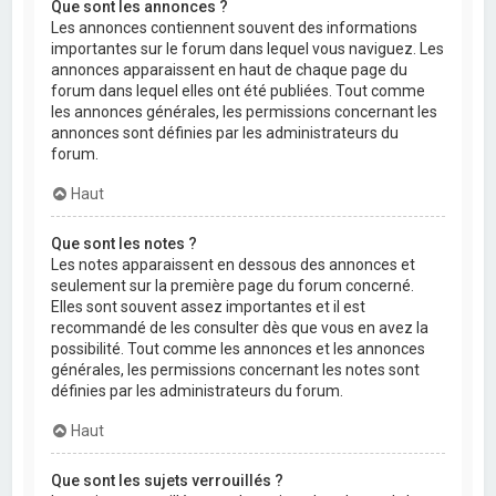
Que sont les annonces ?
Les annonces contiennent souvent des informations
importantes sur le forum dans lequel vous naviguez. Les
annonces apparaissent en haut de chaque page du
forum dans lequel elles ont été publiées. Tout comme
les annonces générales, les permissions concernant les
annonces sont définies par les administrateurs du
forum.
Haut
Que sont les notes ?
Les notes apparaissent en dessous des annonces et
seulement sur la première page du forum concerné.
Elles sont souvent assez importantes et il est
recommandé de les consulter dès que vous en avez la
possibilité. Tout comme les annonces et les annonces
générales, les permissions concernant les notes sont
définies par les administrateurs du forum.
Haut
Que sont les sujets verrouillés ?