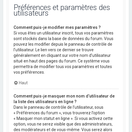
Préférences et paramètres des
utilisateurs
Comment puis-je modifier mes paramètres ?
Si vous êtes un utilisateur inscrit, tous vos paramètres
sont stockés dans la base de données du forum. Vous
pouvez les modifier depuis le panneau de contrôle de
l’utilisateur. Le lien vers ce dernier se trouve
généralement en cliquant sur votre nom d’utilisateur
situé en haut des pages du forum. Ce système vous
permettra de modifier tous vos paramètres et toutes
vos préférences.
Haut
Comment puis-je masquer mon nom d’utilisateur de
la liste des utilisateurs en ligne ?
Dans le panneau de contrôle de l’utilisateur, sous
« Préférences du forum », vous trouverez l’option
« Masquer mon statut en ligne ». Si vous activez cette
option, vous ne serez visible que des administrateurs,
des modérateurs et de vous-même. Vous serez alors