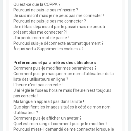
Qu’est-ce que la COPPA ?
Pourquoi ne puis-je pas m’inscrire ?
Je suis inscrit mais je ne peux pas me connecter !
Pourquoi ne puis-je pas me connecter ?
Je m’étais déjà inscrit par le passé mais ne peux à
présent plus me connecter ?!
J’ai perdu mon mot de passe !
Pourquoi suis-je déconnecté automatiquement ?
À quoi sert « Supprimer les cookies » ?
Préférences et paramètres des utilisateurs
Comment puis-je modifier mes paramètres ?
Comment puis-je masquer mon nom d’utilisateur de la
liste des utilisateurs en ligne ?
L’heure n’est pas correcte !
J’ai réglé le fuseau horaire mais l’heure n’est toujours
pas correcte !
Ma langue n’apparaît pas dans la liste !
Que signifient les images situées à côté de mon nom
d’utilisateur ?
Comment puis-je afficher un avatar ?
Quel est mon rang et comment puis-je le modifier ?
Pourquoi m’est-il demandé de me connecter lorsque je