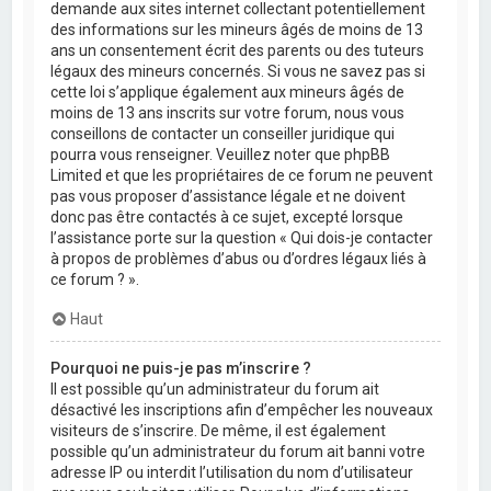
demande aux sites internet collectant potentiellement
des informations sur les mineurs âgés de moins de 13
ans un consentement écrit des parents ou des tuteurs
légaux des mineurs concernés. Si vous ne savez pas si
cette loi s’applique également aux mineurs âgés de
moins de 13 ans inscrits sur votre forum, nous vous
conseillons de contacter un conseiller juridique qui
pourra vous renseigner. Veuillez noter que phpBB
Limited et que les propriétaires de ce forum ne peuvent
pas vous proposer d’assistance légale et ne doivent
donc pas être contactés à ce sujet, excepté lorsque
l’assistance porte sur la question « Qui dois-je contacter
à propos de problèmes d’abus ou d’ordres légaux liés à
ce forum ? ».
Haut
Pourquoi ne puis-je pas m’inscrire ?
Il est possible qu’un administrateur du forum ait
désactivé les inscriptions afin d’empêcher les nouveaux
visiteurs de s’inscrire. De même, il est également
possible qu’un administrateur du forum ait banni votre
adresse IP ou interdit l’utilisation du nom d’utilisateur