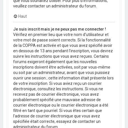
que vous souhaitez utiliser. Pour plus d’informations,
veuillez contacter un administrateur du forum.
Haut
Je suis inscrit mais je ne peux pas me connecter !
Vérifiez en premier lieu que votre nom d’utilisateur et
votre mot de passe soient corrects. Si la fonctionnalité
de la COPPA est activée et que vous avez spécifié avoir
en dessous de 13 ans pendant l’inscription, vous devrez
suivre les instructions que vous avez reçues. Certains
forums exigeront également que les nouvelles
inscriptions doivent être activées, soit par vous-même
ou soit par un administrateur, avant que vous puissiez
ouvrir une session ; cette information était présente lors
de votre inscription. Si vous aviez reçu un courrier
électronique, consultez les instructions. Si vous ne
recevez pas de courrier électronique, vous avez
probablement spécifié une mauvaise adresse de
courrier électronique ou le courrier électronique a été
filtré en tant que pourriel. Si vous êtes certain que
l’adresse de courrier électronique que vous avez
spécifiée était correcte, essayez de contacter un
administrateur du forum.