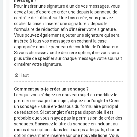
message ?
Pour insérer une signature à un de vos messages, vous
devez tout d’abord en créer une depuis le panneau de
contrôle de l’utilisateur. Une fois créée, vous pouvez
cocher la case « Insérer une signature » depuis le
formulaire de rédaction afin d’insérer votre signature.
Vous pouvez également ajouter une signature qui sera
insérée à tous vos messages en cochant la case
appropriée dans le panneau de contrôle de l’utilisateur.
Si vous choisissez cette dernière option, il ne vous sera
plus utile de spécifier sur chaque message votre souhait
d’insérer votre signature.
Haut
Comment puis-je créer un sondage ?
Lorsque vous rédigez un nouveau sujet ou modifiez le
premier message d’un sujet, cliquez sur l’onglet « Créer
un sondage » situé en-dessous du formulaire principal
de rédaction. Si cet onglet n’est pas disponible, il est
probable que vous n’ayez pas la permission de créer des
sondages. Saisissez le titre du sondage en incluant au
moins deux options dans les champs adéquats, chaque
option devant être insérée sur une nouvelle ligne. Vous