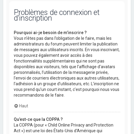
Problèmes de connexion et
d’inscription
Pourquoi ai-je besoin de m’inscrire ?
Vous n’êtes pas dans l’obligation de le faire, mais les
administrateurs du forum peuvent limiter la publication
de messages aux utilisateurs inscrits. En vous inscrivant,
vous pouvez également avoir accès à des
fonctionnalités supplémentaires qui ne sont pas
disponibles aux visiteurs, tels que l’affichage d’avatars
personnalisés, l’utilisation de la messagerie privée,
l’envoi de courriers électroniques aux autres utilisateurs,
l’adhésion à un groupe d’utilisateurs, etc. L’inscription ne
vous prend qu’un court instant, c’est pourquoi nous vous
recommandons de le faire.
Haut
Qu’est-ce que la COPPA ?
La COPPA (pour « Child Online Privacy and Protection
Act ») est une loi des États-Unis d’Amérique qui