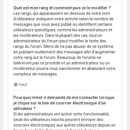
Quel est mon rang et comment puis-je le modifier ?
Les rangs, qui apparaissent en dessous de votre nom
d’utilisateur, indiquent votre activité selon le nombre de
messages que vous avez publié ou identifient certains
utilisateurs spécifiques, comme les administrateurs et
les modérateurs. Dans la plupart des cas, seul un
administrateur du forum peut modifier le texte des
rangs du forum. Merci de ne pas abuser de ce système
en publiant inutilement des messages afin d’augmenter
votre rang sur le forum. Beaucoup de forums ne
toléreront pas ce procédé et un administrateur ou un
modérateur pourra vous sanctionner en abaissant votre
compteur de messages.
Haut
Pourquoi m’est-il demandé de me connecter lorsque
je clique sur le lien de courrier électronique d’un
utilisateur ?
Si les administrateurs ont activé cette fonctionnalité,
seuls les utilisateurs inscrits peuvent envoyer des
courriers électroniques aux autres utilisateurs depuis un