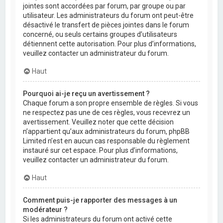
jointes sont accordées par forum, par groupe ou par
utilisateur. Les administrateurs du forum ont peut-être
désactivé le transfert de pièces jointes dans le forum
concerné, ou seuls certains groupes d’utilisateurs
détiennent cette autorisation. Pour plus d’informations,
veuillez contacter un administrateur du forum.
Haut
Pourquoi ai-je reçu un avertissement ?
Chaque forum a son propre ensemble de règles. Si vous
ne respectez pas une de ces règles, vous recevrez un
avertissement. Veuillez noter que cette décision
n’appartient qu’aux administrateurs du forum, phpBB
Limited n’est en aucun cas responsable du règlement
instauré sur cet espace. Pour plus d’informations,
veuillez contacter un administrateur du forum.
Haut
Comment puis-je rapporter des messages à un
modérateur ?
Si les administrateurs du forum ont activé cette