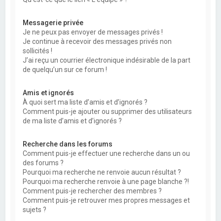
Messagerie privée
Je ne peux pas envoyer de messages privés !
Je continue à recevoir des messages privés non
sollicités !
J’ai reçu un courrier électronique indésirable de la part
de quelqu’un sur ce forum !
Amis et ignorés
À quoi sert ma liste d’amis et d’ignorés ?
Comment puis-je ajouter ou supprimer des utilisateurs
de ma liste d’amis et d’ignorés ?
Recherche dans les forums
Comment puis-je effectuer une recherche dans un ou
des forums ?
Pourquoi ma recherche ne renvoie aucun résultat ?
Pourquoi ma recherche renvoie à une page blanche ?!
Comment puis-je rechercher des membres ?
Comment puis-je retrouver mes propres messages et
sujets ?