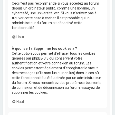
Ceci n’est pas recommandé si vous accédez au forum
depuis un ordinateur public, comme une librairie, un
cybercafé, une université, etc. Si vous n’arrivez pas à
trouver cette case à cocher, il est probable qu’un
administrateur du forum ait désactivé cette
fonctionnalité.
Haut
À quoi sert « Supprimer les cookies » ?
Cette option vous permet d’effacer tous les cookies
générés par phpBB 3.3 qui conservent votre
authentification et votre connexion au forum. Les
cookies permettent également d’enregistrer le statut
des messages (s’ils sont lus ou non lus) dans le cas où
cette fonctionnalité a été activée par un administrateur
du forum. Si vous rencontrez des problèmes récurrents
de connexion et de déconnexion au forum, essayez de
supprimer les cookies.
Haut