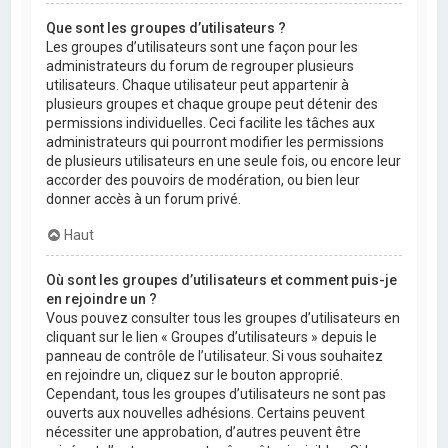
Que sont les groupes d’utilisateurs ?
Les groupes d’utilisateurs sont une façon pour les
administrateurs du forum de regrouper plusieurs
utilisateurs. Chaque utilisateur peut appartenir à
plusieurs groupes et chaque groupe peut détenir des
permissions individuelles. Ceci facilite les tâches aux
administrateurs qui pourront modifier les permissions
de plusieurs utilisateurs en une seule fois, ou encore leur
accorder des pouvoirs de modération, ou bien leur
donner accès à un forum privé.
Haut
Où sont les groupes d’utilisateurs et comment puis-je
en rejoindre un ?
Vous pouvez consulter tous les groupes d’utilisateurs en
cliquant sur le lien « Groupes d’utilisateurs » depuis le
panneau de contrôle de l’utilisateur. Si vous souhaitez
en rejoindre un, cliquez sur le bouton approprié.
Cependant, tous les groupes d’utilisateurs ne sont pas
ouverts aux nouvelles adhésions. Certains peuvent
nécessiter une approbation, d’autres peuvent être