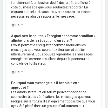
fonctionnalité, un bouton dédié devrait être affiché à
côté du message que vous souhaitez rapporter. En
cliquant sur celui-ci, vous trouverez toutes les étapes
nécessaires afin de rapporter le message.
Haut
À quoi sert le bouton « Enregistrer comme brouillon »
affiché lors de la rédaction d’un sujet ?
Il vous permet d’enregistrer comme brouillons les
messages que vous souhaitez finaliser et publier
ultérieurement. Vous pouvez reprendre les messages
enregistrés comme brouillons depuis le panneau de
contrôle de l’utilisateur.
Haut
Pourquoi mon message a-t-il besoin d’être
approuvé ?
Les administrateurs du forum peuvent décider de
soumettre à des vérifications les messages que vous
rédigez sur le forum. Il est également possible que vous
ayez été placé dans un groupe d’utilisateurs aux