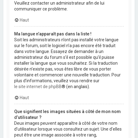
Veuillez contacter un administrateur afin de lui
communiquer ce problème.
Haut
Ma langue n’apparaît pas dans la liste !
Soit les administrateurs n’ont pas installé votre langue
sur le forum, soit le logiciel n’a pas encore été traduit
dans votre langue. Essayez de demander à un
administrateur du forum s’il est possible qu’il puisse
installer la langue que vous souhaitez. Si la traduction
désirée n’existe pas, vous êtes libre de vous porter
volontaire et commencer une nouvelle traduction. Pour
plus d’informations, veuillez vous rendre sur
le site internet de phpBB
® (en anglais).
Haut
Que signifient les images situées à côté de mon nom
d’utilisateur ?
Deux images peuvent apparaître à côté de votre nom
d’utilisateur lorsque vous consultez un sujet. Une d’elles
peut être une image associée à votre rang,