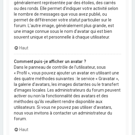
généralement représentée par des étoiles, des carrés
ou des ronds. Elle permet d’indiquer votre activité selon
le nombre de messages que vous avez publié, ou
permet de différencier votre statut particulier sur le
forum. L’autre image, généralement plus grande, est
une image connue sous le nom d’avatar qui est bien
souvent unique et personnelle à chaque utilisateur.
Haut
Comment puis-je afficher un avatar ?
Dans le panneau de contrôle de l’utilisateur, sous
« Profil », vous pouvez ajouter un avatar en utilisant une
des quatre méthodes suivantes : le service « Gravatar »,
la galerie d’avatars, les images distantes ou le transfert
d’images locales. Les administrateurs du forum peuvent
activer ou non la fonctionnalité des avatars et des
méthodes qu’ils veuillent rendre disponible aux
utilisateurs. Si vous ne pouvez pas utiliser d’avatars,
nous vous invitons à contacter un administrateur du
forum.
Haut