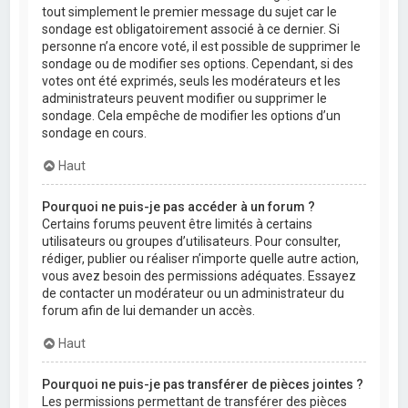
tout simplement le premier message du sujet car le
sondage est obligatoirement associé à ce dernier. Si
personne n’a encore voté, il est possible de supprimer le
sondage ou de modifier ses options. Cependant, si des
votes ont été exprimés, seuls les modérateurs et les
administrateurs peuvent modifier ou supprimer le
sondage. Cela empêche de modifier les options d’un
sondage en cours.
Haut
Pourquoi ne puis-je pas accéder à un forum ?
Certains forums peuvent être limités à certains
utilisateurs ou groupes d’utilisateurs. Pour consulter,
rédiger, publier ou réaliser n’importe quelle autre action,
vous avez besoin des permissions adéquates. Essayez
de contacter un modérateur ou un administrateur du
forum afin de lui demander un accès.
Haut
Pourquoi ne puis-je pas transférer de pièces jointes ?
Les permissions permettant de transférer des pièces