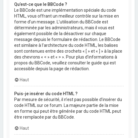
Qu’est-ce que le BBCode ?
Le BBCode est une implémentation spéciale du code
HTML, vous offrant un meilleur contrôle sur la mise en
forme d’un message. L’utilisation du BBCode est
déterminée par les administrateurs, mais il vous est
également possible de la désactiver sur chaque
message depuis le formulaire de rédaction. Le BBCode
est similaire à l’architecture du code HTML, les balises
sont contenues entre des crochets « [ » et « ] » à la place
des chevrons « < » et « > ». Pour plus d’informations à
propos du BBCode, veuillez consulter le guide qui est
accessible depuis la page de rédaction.
Haut
Puis-je insérer du code HTML ?
Par mesure de sécurité, il n’est pas possible d’insérer du
code HTML sur ce forum. La majeure partie de la mise
en forme qui peut être générée par du code HTML peut
être remplacée par du BBCode.
Haut