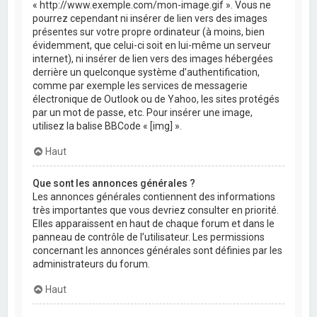
« http://www.exemple.com/mon-image.gif ». Vous ne
pourrez cependant ni insérer de lien vers des images
présentes sur votre propre ordinateur (à moins, bien
évidemment, que celui-ci soit en lui-même un serveur
internet), ni insérer de lien vers des images hébergées
derrière un quelconque système d’authentification,
comme par exemple les services de messagerie
électronique de Outlook ou de Yahoo, les sites protégés
par un mot de passe, etc. Pour insérer une image,
utilisez la balise BBCode « [img] ».
Haut
Que sont les annonces générales ?
Les annonces générales contiennent des informations
très importantes que vous devriez consulter en priorité.
Elles apparaissent en haut de chaque forum et dans le
panneau de contrôle de l’utilisateur. Les permissions
concernant les annonces générales sont définies par les
administrateurs du forum.
Haut