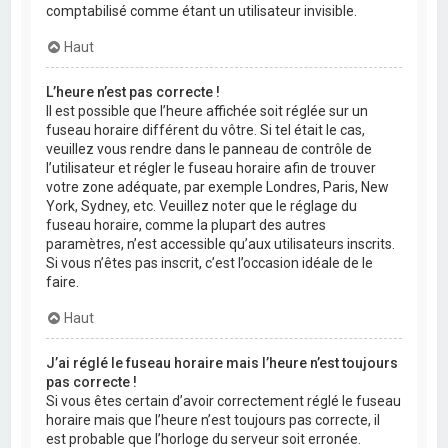
comptabilisé comme étant un utilisateur invisible.
Haut
L’heure n’est pas correcte !
Il est possible que l’heure affichée soit réglée sur un
fuseau horaire différent du vôtre. Si tel était le cas,
veuillez vous rendre dans le panneau de contrôle de
l’utilisateur et régler le fuseau horaire afin de trouver
votre zone adéquate, par exemple Londres, Paris, New
York, Sydney, etc. Veuillez noter que le réglage du
fuseau horaire, comme la plupart des autres
paramètres, n’est accessible qu’aux utilisateurs inscrits.
Si vous n’êtes pas inscrit, c’est l’occasion idéale de le
faire.
Haut
J’ai réglé le fuseau horaire mais l’heure n’est toujours
pas correcte !
Si vous êtes certain d’avoir correctement réglé le fuseau
horaire mais que l’heure n’est toujours pas correcte, il
est probable que l’horloge du serveur soit erronée.