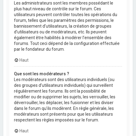
Les administrateurs sont les membres possédant le
plus haut niveau de contrôle sur le forum. Ces
utilisateurs peuvent contrôler toutes les opérations du
forum, telles que les paramètres des permissions, le
bannissement d’utilisateurs, la création de groupes
d’utilisateurs ou de modérateurs, etc. Ils peuvent
également être habilités à modérer l’ensemble des
forums. Tout ceci dépend de la configuration effectuée
par le fondateur du forum.
Haut
Que sont les modérateurs ?
Les modérateurs sont des utilisateurs individuels (ou
des groupes d’utilisateurs individuels) qui surveillent
régulièrement les forums. Ils ont la possibilité de
modifier ou de supprimer les sujets, les verrouiller, les
déverrouiller, les déplacer, les fusionner et les diviser
dans le forum qu’ils modèrent. En règle générale, les
modérateurs sont présents pour que les utilisateurs
respectent les règles imposées sur le forum.
Haut