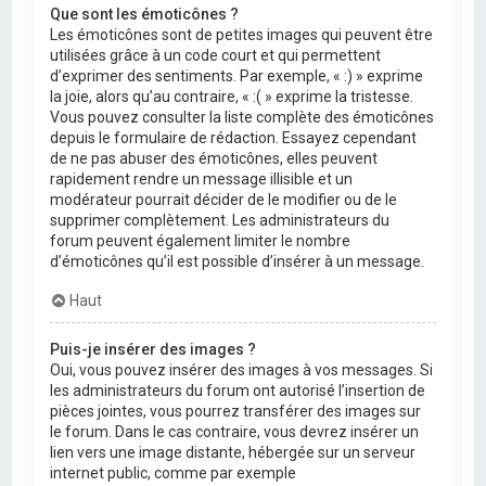
Que sont les émoticônes ?
Les émoticônes sont de petites images qui peuvent être
utilisées grâce à un code court et qui permettent
d’exprimer des sentiments. Par exemple, « :) » exprime
la joie, alors qu’au contraire, « :( » exprime la tristesse.
Vous pouvez consulter la liste complète des émoticônes
depuis le formulaire de rédaction. Essayez cependant
de ne pas abuser des émoticônes, elles peuvent
rapidement rendre un message illisible et un
modérateur pourrait décider de le modifier ou de le
supprimer complètement. Les administrateurs du
forum peuvent également limiter le nombre
d’émoticônes qu’il est possible d’insérer à un message.
Haut
Puis-je insérer des images ?
Oui, vous pouvez insérer des images à vos messages. Si
les administrateurs du forum ont autorisé l’insertion de
pièces jointes, vous pourrez transférer des images sur
le forum. Dans le cas contraire, vous devrez insérer un
lien vers une image distante, hébergée sur un serveur
internet public, comme par exemple