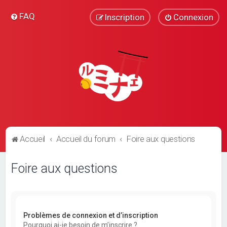
FAQ
Inscription
Connexion
Accueil
Accueil du forum
Foire aux questions
Foire aux questions
Problèmes de connexion et d’inscription
Pourquoi ai-je besoin de m’inscrire ?