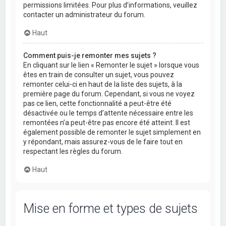
permissions limitées. Pour plus d’informations, veuillez
contacter un administrateur du forum.
Haut
Comment puis-je remonter mes sujets ?
En cliquant sur le lien « Remonter le sujet » lorsque vous
êtes en train de consulter un sujet, vous pouvez
remonter celui-ci en haut de la liste des sujets, à la
première page du forum. Cependant, si vous ne voyez
pas ce lien, cette fonctionnalité a peut-être été
désactivée ou le temps d’attente nécessaire entre les
remontées n’a peut-être pas encore été atteint. Il est
également possible de remonter le sujet simplement en
y répondant, mais assurez-vous de le faire tout en
respectant les règles du forum.
Haut
Mise en forme et types de sujets