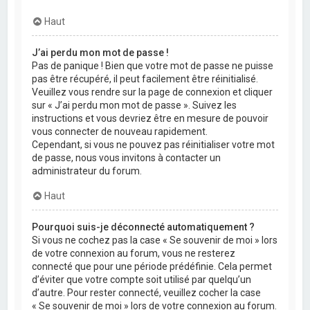
Haut
J’ai perdu mon mot de passe !
Pas de panique ! Bien que votre mot de passe ne puisse
pas être récupéré, il peut facilement être réinitialisé.
Veuillez vous rendre sur la page de connexion et cliquer
sur « J’ai perdu mon mot de passe ». Suivez les
instructions et vous devriez être en mesure de pouvoir
vous connecter de nouveau rapidement.
Cependant, si vous ne pouvez pas réinitialiser votre mot
de passe, nous vous invitons à contacter un
administrateur du forum.
Haut
Pourquoi suis-je déconnecté automatiquement ?
Si vous ne cochez pas la case « Se souvenir de moi » lors
de votre connexion au forum, vous ne resterez
connecté que pour une période prédéfinie. Cela permet
d’éviter que votre compte soit utilisé par quelqu’un
d’autre. Pour rester connecté, veuillez cocher la case
« Se souvenir de moi » lors de votre connexion au forum.