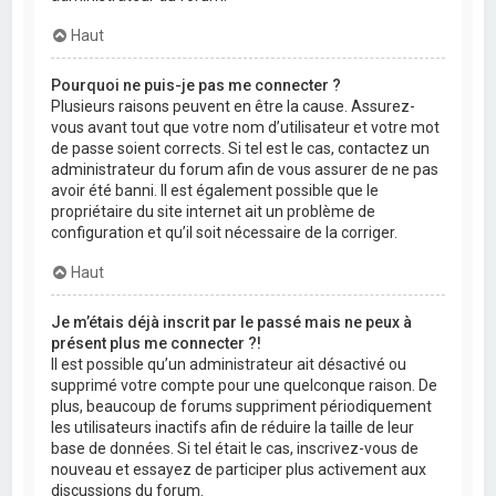
Haut
Pourquoi ne puis-je pas me connecter ?
Plusieurs raisons peuvent en être la cause. Assurez-
vous avant tout que votre nom d’utilisateur et votre mot
de passe soient corrects. Si tel est le cas, contactez un
administrateur du forum afin de vous assurer de ne pas
avoir été banni. Il est également possible que le
propriétaire du site internet ait un problème de
configuration et qu’il soit nécessaire de la corriger.
Haut
Je m’étais déjà inscrit par le passé mais ne peux à
présent plus me connecter ?!
Il est possible qu’un administrateur ait désactivé ou
supprimé votre compte pour une quelconque raison. De
plus, beaucoup de forums suppriment périodiquement
les utilisateurs inactifs afin de réduire la taille de leur
base de données. Si tel était le cas, inscrivez-vous de
nouveau et essayez de participer plus activement aux
discussions du forum.