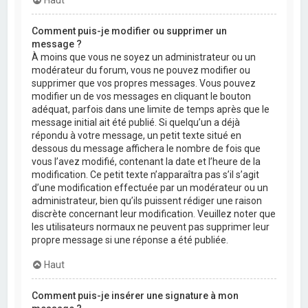
Comment puis-je modifier ou supprimer un
message ?
À moins que vous ne soyez un administrateur ou un
modérateur du forum, vous ne pouvez modifier ou
supprimer que vos propres messages. Vous pouvez
modifier un de vos messages en cliquant le bouton
adéquat, parfois dans une limite de temps après que le
message initial ait été publié. Si quelqu’un a déjà
répondu à votre message, un petit texte situé en
dessous du message affichera le nombre de fois que
vous l’avez modifié, contenant la date et l’heure de la
modification. Ce petit texte n’apparaîtra pas s’il s’agit
d’une modification effectuée par un modérateur ou un
administrateur, bien qu’ils puissent rédiger une raison
discrète concernant leur modification. Veuillez noter que
les utilisateurs normaux ne peuvent pas supprimer leur
propre message si une réponse a été publiée.
Haut
Comment puis-je insérer une signature à mon