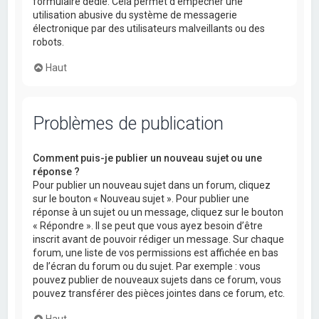
formulaire dédié. Cela permet d’empêcher une
utilisation abusive du système de messagerie
électronique par des utilisateurs malveillants ou des
robots.
Haut
Problèmes de publication
Comment puis-je publier un nouveau sujet ou une
réponse ?
Pour publier un nouveau sujet dans un forum, cliquez
sur le bouton « Nouveau sujet ». Pour publier une
réponse à un sujet ou un message, cliquez sur le bouton
« Répondre ». Il se peut que vous ayez besoin d’être
inscrit avant de pouvoir rédiger un message. Sur chaque
forum, une liste de vos permissions est affichée en bas
de l’écran du forum ou du sujet. Par exemple : vous
pouvez publier de nouveaux sujets dans ce forum, vous
pouvez transférer des pièces jointes dans ce forum, etc.
Haut