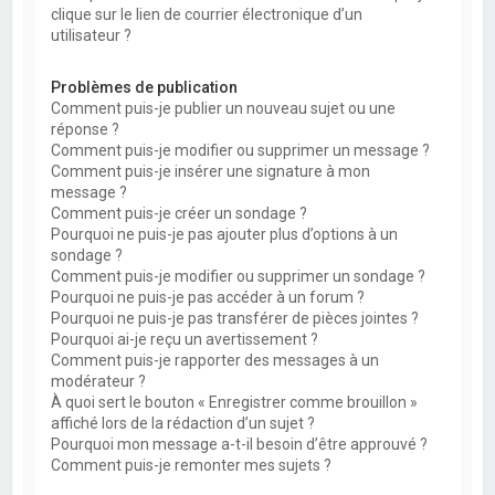
clique sur le lien de courrier électronique d’un
utilisateur ?
Problèmes de publication
Comment puis-je publier un nouveau sujet ou une
réponse ?
Comment puis-je modifier ou supprimer un message ?
Comment puis-je insérer une signature à mon
message ?
Comment puis-je créer un sondage ?
Pourquoi ne puis-je pas ajouter plus d’options à un
sondage ?
Comment puis-je modifier ou supprimer un sondage ?
Pourquoi ne puis-je pas accéder à un forum ?
Pourquoi ne puis-je pas transférer de pièces jointes ?
Pourquoi ai-je reçu un avertissement ?
Comment puis-je rapporter des messages à un
modérateur ?
À quoi sert le bouton « Enregistrer comme brouillon »
affiché lors de la rédaction d’un sujet ?
Pourquoi mon message a-t-il besoin d’être approuvé ?
Comment puis-je remonter mes sujets ?