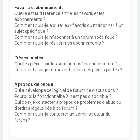
Favoris et abonnements
Quelle est la différence entre les favoris et les
abonnements ?
Comment puis-je ajouter aux favoris ou m’abonner à un
sujet spécifique ?
Comment puis-je m’abonner à un forum spécifique ?
Comment puis-je résilier mes abonnements ?
Pièces jointes
Quelles pièces jointes sont autorisées sur ce forum ?
Comment puis-je retrouver toutes mes pièces jointes ?
À propos de phpBB
Qui a développé ce logiciel de forum de discussions ?
Pourquoi la fonctionnalité X n’est pas disponible ?
Qui dois-je contacter à propos de problèmes d’abus ou
d’ordres légaux liés à ce forum ?
Comment puis-je contacter un administrateur du
forum ?