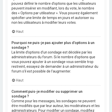
pouvez définir le nombre d’options que les utilisateurs
peuvent insérer en modifiant, lors du vote, le nombre
des « Options par utilisateur ». Vous pouvez également
spécifier une limite de temps en jours et autoriser ou
non les utilisateurs à modifier leurs votes.
Haut
Pourquoi ne puis-je pas ajouter plus d’options à un
sondage ?
La limite d’options d’un sondage est décidée par les
administrateurs du forum. Si le nombre d’options que
vous pouvez ajouter à un sondage vous semble trop
restreint, essayez de demander à un administrateur du
forum s’il est possible de l’augmenter.
Haut
Comment puis-je modifier ou supprimer un
sondage ?
Comme pour les messages, les sondages ne peuvent
être modifiés que par leur auteur, les modérateurs et les
administrateurs. Pour modifier un sondage, modifiez