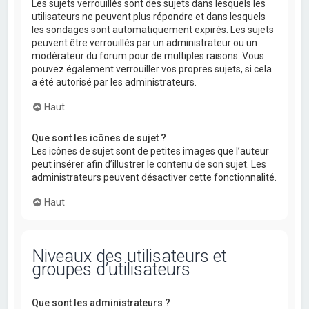
Les sujets verrouillés sont des sujets dans lesquels les
utilisateurs ne peuvent plus répondre et dans lesquels
les sondages sont automatiquement expirés. Les sujets
peuvent être verrouillés par un administrateur ou un
modérateur du forum pour de multiples raisons. Vous
pouvez également verrouiller vos propres sujets, si cela
a été autorisé par les administrateurs.
Haut
Que sont les icônes de sujet ?
Les icônes de sujet sont de petites images que l’auteur
peut insérer afin d’illustrer le contenu de son sujet. Les
administrateurs peuvent désactiver cette fonctionnalité.
Haut
Niveaux des utilisateurs et
groupes d’utilisateurs
Que sont les administrateurs ?