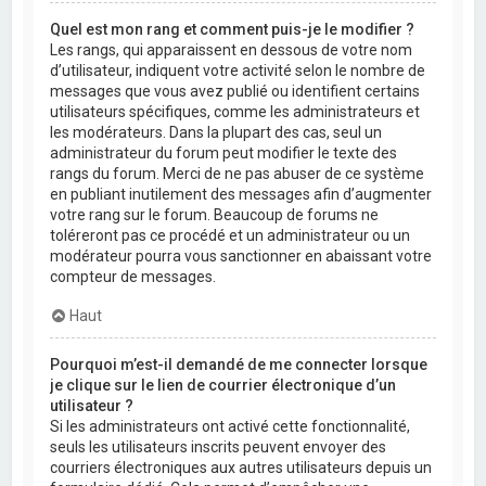
Quel est mon rang et comment puis-je le modifier ?
Les rangs, qui apparaissent en dessous de votre nom
d’utilisateur, indiquent votre activité selon le nombre de
messages que vous avez publié ou identifient certains
utilisateurs spécifiques, comme les administrateurs et
les modérateurs. Dans la plupart des cas, seul un
administrateur du forum peut modifier le texte des
rangs du forum. Merci de ne pas abuser de ce système
en publiant inutilement des messages afin d’augmenter
votre rang sur le forum. Beaucoup de forums ne
toléreront pas ce procédé et un administrateur ou un
modérateur pourra vous sanctionner en abaissant votre
compteur de messages.
Haut
Pourquoi m’est-il demandé de me connecter lorsque
je clique sur le lien de courrier électronique d’un
utilisateur ?
Si les administrateurs ont activé cette fonctionnalité,
seuls les utilisateurs inscrits peuvent envoyer des
courriers électroniques aux autres utilisateurs depuis un