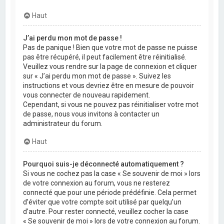
Haut
J’ai perdu mon mot de passe !
Pas de panique ! Bien que votre mot de passe ne puisse
pas être récupéré, il peut facilement être réinitialisé.
Veuillez vous rendre sur la page de connexion et cliquer
sur « J’ai perdu mon mot de passe ». Suivez les
instructions et vous devriez être en mesure de pouvoir
vous connecter de nouveau rapidement.
Cependant, si vous ne pouvez pas réinitialiser votre mot
de passe, nous vous invitons à contacter un
administrateur du forum.
Haut
Pourquoi suis-je déconnecté automatiquement ?
Si vous ne cochez pas la case « Se souvenir de moi » lors
de votre connexion au forum, vous ne resterez
connecté que pour une période prédéfinie. Cela permet
d’éviter que votre compte soit utilisé par quelqu’un
d’autre. Pour rester connecté, veuillez cocher la case
« Se souvenir de moi » lors de votre connexion au forum.