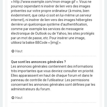
« http://www.exemple.com/mon-image.gif ». Vous ne
pourrez cependant ni insérer de lien vers des images
présentes sur votre propre ordinateur (à moins, bien
évidemment, que celui-ci soit en lui-même un serveur
internet), ni insérer de lien vers des images hébergées
derrière un quelconque système d’authentification,
comme par exemple les services de messagerie
électronique de Outlook ou de Yahoo, les sites protégés
par un mot de passe, etc. Pour insérer une image,
utilisez la balise BBCode « [img] ».
Haut
Que sont les annonces générales ?
Les annonces générales contiennent des informations
très importantes que vous devriez consulter en priorité.
Elles apparaissent en haut de chaque forum et dans le
panneau de contrôle de l’utilisateur. Les permissions
concernant les annonces générales sont définies par les
administrateurs du forum.
Haut