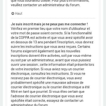
que vous souhaitez utiliser. Pour plus d’informations,
veuillez contacter un administrateur du forum.
Haut
Je suis inscrit mais je ne peux pas me connecter !
Vérifiez en premier lieu que votre nom d’utilisateur et
votre mot de passe soient corrects. Si la fonctionnalité
de la COPPA est activée et que vous avez spécifié avoir
en dessous de 13 ans pendant l’inscription, vous devrez
suivre les instructions que vous avez reçues. Certains
forums exigeront également que les nouvelles
inscriptions doivent être activées, soit par vous-même
ou soit par un administrateur, avant que vous puissiez
ouvrir une session ; cette information était présente lors
de votre inscription. Si vous aviez reçu un courrier
électronique, consultez les instructions. Si vous ne
recevez pas de courrier électronique, vous avez
probablement spécifié une mauvaise adresse de
courrier électronique ou le courrier électronique a été
filtré en tant que pourriel. Si vous êtes certain que
l’adresse de courrier électronique que vous avez
spécifiée était correcte, essayez de contacter un
administrateur du forum.