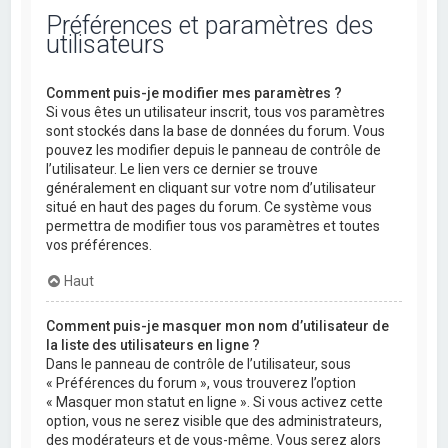
Préférences et paramètres des
utilisateurs
Comment puis-je modifier mes paramètres ?
Si vous êtes un utilisateur inscrit, tous vos paramètres
sont stockés dans la base de données du forum. Vous
pouvez les modifier depuis le panneau de contrôle de
l’utilisateur. Le lien vers ce dernier se trouve
généralement en cliquant sur votre nom d’utilisateur
situé en haut des pages du forum. Ce système vous
permettra de modifier tous vos paramètres et toutes
vos préférences.
Haut
Comment puis-je masquer mon nom d’utilisateur de
la liste des utilisateurs en ligne ?
Dans le panneau de contrôle de l’utilisateur, sous
« Préférences du forum », vous trouverez l’option
« Masquer mon statut en ligne ». Si vous activez cette
option, vous ne serez visible que des administrateurs,
des modérateurs et de vous-même. Vous serez alors