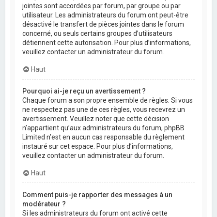
jointes sont accordées par forum, par groupe ou par
utilisateur. Les administrateurs du forum ont peut-être
désactivé le transfert de pièces jointes dans le forum
concerné, ou seuls certains groupes d’utilisateurs
détiennent cette autorisation. Pour plus d’informations,
veuillez contacter un administrateur du forum.
Haut
Pourquoi ai-je reçu un avertissement ?
Chaque forum a son propre ensemble de règles. Si vous
ne respectez pas une de ces règles, vous recevrez un
avertissement. Veuillez noter que cette décision
n’appartient qu’aux administrateurs du forum, phpBB
Limited n’est en aucun cas responsable du règlement
instauré sur cet espace. Pour plus d’informations,
veuillez contacter un administrateur du forum.
Haut
Comment puis-je rapporter des messages à un
modérateur ?
Si les administrateurs du forum ont activé cette