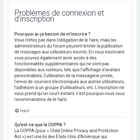
Problèmes de connexion et
d’inscription
Pourquoi ai-je besoin de m’inscrire ?
Vous n’êtes pas dans l’obligation de le faire, mais les
administrateurs du forum peuvent limiter la publication
de messages aux utilisateurs inscrits. En vous inscrivant,
vous pouvez également avoir accès à des
fonctionnalités supplémentaires qui ne sont pas
disponibles aux visiteurs, tels que l’affichage d’avatars
personnalisés, l’utilisation de la messagerie privée,
l’envoi de courriers électroniques aux autres utilisateurs,
l’adhésion à un groupe d’utilisateurs, etc. L’inscription ne
vous prend qu’un court instant, c’est pourquoi nous vous
recommandons de le faire.
Haut
Qu’est-ce que la COPPA ?
La COPPA (pour « Child Online Privacy and Protection
Act ») est une loi des États-Unis d’Amérique qui