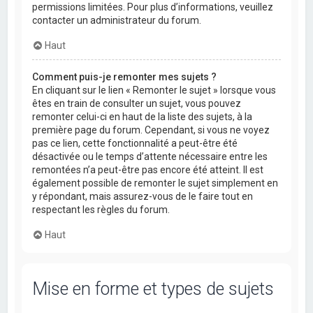
permissions limitées. Pour plus d’informations, veuillez
contacter un administrateur du forum.
Haut
Comment puis-je remonter mes sujets ?
En cliquant sur le lien « Remonter le sujet » lorsque vous
êtes en train de consulter un sujet, vous pouvez
remonter celui-ci en haut de la liste des sujets, à la
première page du forum. Cependant, si vous ne voyez
pas ce lien, cette fonctionnalité a peut-être été
désactivée ou le temps d’attente nécessaire entre les
remontées n’a peut-être pas encore été atteint. Il est
également possible de remonter le sujet simplement en
y répondant, mais assurez-vous de le faire tout en
respectant les règles du forum.
Haut
Mise en forme et types de sujets