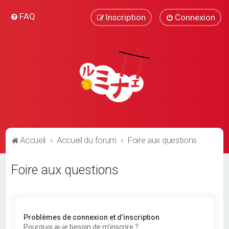
FAQ
Inscription
Connexion
Accueil
Accueil du forum
Foire aux questions
Foire aux questions
Problèmes de connexion et d’inscription
Pourquoi ai-je besoin de m’inscrire ?