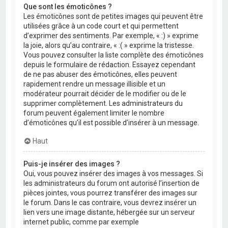
Que sont les émoticônes ?
Les émoticônes sont de petites images qui peuvent être
utilisées grâce à un code court et qui permettent
d’exprimer des sentiments. Par exemple, « :) » exprime
la joie, alors qu’au contraire, « :( » exprime la tristesse.
Vous pouvez consulter la liste complète des émoticônes
depuis le formulaire de rédaction. Essayez cependant
de ne pas abuser des émoticônes, elles peuvent
rapidement rendre un message illisible et un
modérateur pourrait décider de le modifier ou de le
supprimer complètement. Les administrateurs du
forum peuvent également limiter le nombre
d’émoticônes qu’il est possible d’insérer à un message.
Haut
Puis-je insérer des images ?
Oui, vous pouvez insérer des images à vos messages. Si
les administrateurs du forum ont autorisé l’insertion de
pièces jointes, vous pourrez transférer des images sur
le forum. Dans le cas contraire, vous devrez insérer un
lien vers une image distante, hébergée sur un serveur
internet public, comme par exemple