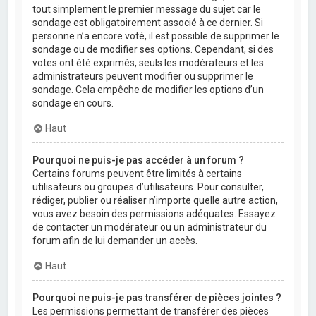
tout simplement le premier message du sujet car le
sondage est obligatoirement associé à ce dernier. Si
personne n’a encore voté, il est possible de supprimer le
sondage ou de modifier ses options. Cependant, si des
votes ont été exprimés, seuls les modérateurs et les
administrateurs peuvent modifier ou supprimer le
sondage. Cela empêche de modifier les options d’un
sondage en cours.
Haut
Pourquoi ne puis-je pas accéder à un forum ?
Certains forums peuvent être limités à certains
utilisateurs ou groupes d’utilisateurs. Pour consulter,
rédiger, publier ou réaliser n’importe quelle autre action,
vous avez besoin des permissions adéquates. Essayez
de contacter un modérateur ou un administrateur du
forum afin de lui demander un accès.
Haut
Pourquoi ne puis-je pas transférer de pièces jointes ?
Les permissions permettant de transférer des pièces