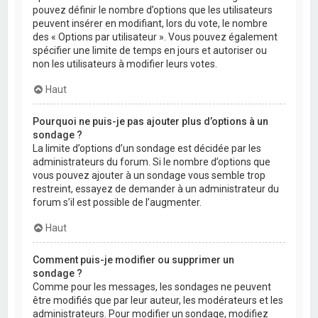
pouvez définir le nombre d’options que les utilisateurs
peuvent insérer en modifiant, lors du vote, le nombre
des « Options par utilisateur ». Vous pouvez également
spécifier une limite de temps en jours et autoriser ou
non les utilisateurs à modifier leurs votes.
Haut
Pourquoi ne puis-je pas ajouter plus d’options à un
sondage ?
La limite d’options d’un sondage est décidée par les
administrateurs du forum. Si le nombre d’options que
vous pouvez ajouter à un sondage vous semble trop
restreint, essayez de demander à un administrateur du
forum s’il est possible de l’augmenter.
Haut
Comment puis-je modifier ou supprimer un
sondage ?
Comme pour les messages, les sondages ne peuvent
être modifiés que par leur auteur, les modérateurs et les
administrateurs. Pour modifier un sondage, modifiez