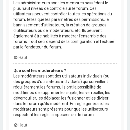
Les administrateurs sont les membres possédant le
plus haut niveau de contrôle sur le forum. Ces
utilisateurs peuvent contrôler toutes les opérations du
forum, telles que les paramètres des permissions, le
bannissement d’utilisateurs, la création de groupes
d’utilisateurs ou de modérateurs, etc. Ils peuvent
également être habilités à modérer l’ensemble des
forums. Tout ceci dépend de la configuration effectuée
par le fondateur du forum.
Haut
Que sont les modérateurs ?
Les modérateurs sont des utilisateurs individuels (ou
des groupes d’utilisateurs individuels) qui surveillent
régulièrement les forums. Ils ont la possibilité de
modifier ou de supprimer les sujets, les verrouiller, les
déverrouiller, les déplacer, les fusionner et les diviser
dans le forum qu’ils modèrent. En règle générale, les
modérateurs sont présents pour que les utilisateurs
respectent les règles imposées sur le forum.
Haut