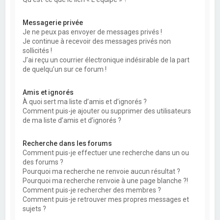
Messagerie privée
Je ne peux pas envoyer de messages privés !
Je continue à recevoir des messages privés non
sollicités !
J’ai reçu un courrier électronique indésirable de la part
de quelqu’un sur ce forum !
Amis et ignorés
À quoi sert ma liste d’amis et d’ignorés ?
Comment puis-je ajouter ou supprimer des utilisateurs
de ma liste d’amis et d’ignorés ?
Recherche dans les forums
Comment puis-je effectuer une recherche dans un ou
des forums ?
Pourquoi ma recherche ne renvoie aucun résultat ?
Pourquoi ma recherche renvoie à une page blanche ?!
Comment puis-je rechercher des membres ?
Comment puis-je retrouver mes propres messages et
sujets ?