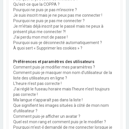
Qu’est-ce que la COPPA ?
Pourquoi ne puis-je pas m’inscrire ?
Je suis inscrit mais je ne peux pas me connecter !
Pourquoi ne puis-je pas me connecter ?
Je m’étais déjà inscrit par le passé mais ne peux à
présent plus me connecter ?!
J’ai perdu mon mot de passe !
Pourquoi suis-je déconnecté automatiquement ?
À quoi sert « Supprimer les cookies » ?
Préférences et paramètres des utilisateurs
Comment puis-je modifier mes paramètres ?
Comment puis-je masquer mon nom d’utilisateur de la
liste des utilisateurs en ligne ?
L’heure n’est pas correcte !
J’ai réglé le fuseau horaire mais l’heure n’est toujours
pas correcte !
Ma langue n’apparaît pas dans la liste !
Que signifient les images situées à côté de mon nom
d’utilisateur ?
Comment puis-je afficher un avatar ?
Quel est mon rang et comment puis-je le modifier ?
Pourquoi m’est-il demandé de me connecter lorsque je