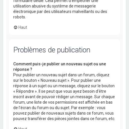
formulaire dédié. Cela permet d’empêcher une
utilisation abusive du système de messagerie
électronique par des utilisateurs malveillants ou des
robots.
Haut
Problèmes de publication
Comment puis-je publier un nouveau sujet ou une
réponse ?
Pour publier un nouveau sujet dans un forum, cliquez
sur le bouton « Nouveau sujet ». Pour publier une
réponse à un sujet ou un message, cliquez sur le bouton
« Répondre ». Il se peut que vous ayez besoin d’être
inscrit avant de pouvoir rédiger un message. Sur chaque
forum, une liste de vos permissions est affichée en bas
de l’écran du forum ou du sujet. Par exemple : vous
pouvez publier de nouveaux sujets dans ce forum, vous
pouvez transférer des pièces jointes dans ce forum, etc.
Haut