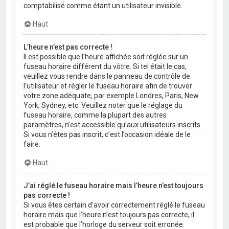
comptabilisé comme étant un utilisateur invisible.
Haut
L’heure n’est pas correcte !
Il est possible que l’heure affichée soit réglée sur un
fuseau horaire différent du vôtre. Si tel était le cas,
veuillez vous rendre dans le panneau de contrôle de
l’utilisateur et régler le fuseau horaire afin de trouver
votre zone adéquate, par exemple Londres, Paris, New
York, Sydney, etc. Veuillez noter que le réglage du
fuseau horaire, comme la plupart des autres
paramètres, n’est accessible qu’aux utilisateurs inscrits.
Si vous n’êtes pas inscrit, c’est l’occasion idéale de le
faire.
Haut
J’ai réglé le fuseau horaire mais l’heure n’est toujours
pas correcte !
Si vous êtes certain d’avoir correctement réglé le fuseau
horaire mais que l’heure n’est toujours pas correcte, il
est probable que l’horloge du serveur soit erronée.