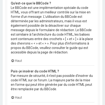
Qu’est-ce que le BBCode ?
Le BBCode est une implémentation spéciale du code
HTML, vous offrant un meilleur contrôle sur la mise en
forme d’un message. L’utilisation du BBCode est
déterminée par les administrateurs, mais il vous est
également possible de la désactiver sur chaque
message depuis le formulaire de rédaction. Le BBCode
est similaire à l’architecture du code HTML, les balises
sont contenues entre des crochets « [ » et « ] » à la place
des chevrons « < » et « > ». Pour plus d’informations à
propos du BBCode, veuillez consulter le guide qui est
accessible depuis la page de rédaction.
Haut
Puis-je insérer du code HTML ?
Par mesure de sécurité, il n’est pas possible d’insérer du
code HTML sur ce forum. La majeure partie de la mise
en forme qui peut être générée par du code HTML peut
être remplacée par du BBCode.
Haut