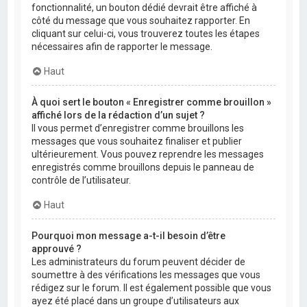
fonctionnalité, un bouton dédié devrait être affiché à
côté du message que vous souhaitez rapporter. En
cliquant sur celui-ci, vous trouverez toutes les étapes
nécessaires afin de rapporter le message.
Haut
À quoi sert le bouton « Enregistrer comme brouillon »
affiché lors de la rédaction d’un sujet ?
Il vous permet d’enregistrer comme brouillons les
messages que vous souhaitez finaliser et publier
ultérieurement. Vous pouvez reprendre les messages
enregistrés comme brouillons depuis le panneau de
contrôle de l’utilisateur.
Haut
Pourquoi mon message a-t-il besoin d’être
approuvé ?
Les administrateurs du forum peuvent décider de
soumettre à des vérifications les messages que vous
rédigez sur le forum. Il est également possible que vous
ayez été placé dans un groupe d’utilisateurs aux