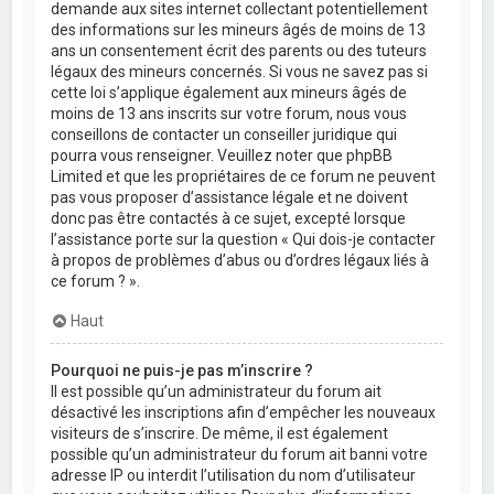
demande aux sites internet collectant potentiellement
des informations sur les mineurs âgés de moins de 13
ans un consentement écrit des parents ou des tuteurs
légaux des mineurs concernés. Si vous ne savez pas si
cette loi s’applique également aux mineurs âgés de
moins de 13 ans inscrits sur votre forum, nous vous
conseillons de contacter un conseiller juridique qui
pourra vous renseigner. Veuillez noter que phpBB
Limited et que les propriétaires de ce forum ne peuvent
pas vous proposer d’assistance légale et ne doivent
donc pas être contactés à ce sujet, excepté lorsque
l’assistance porte sur la question « Qui dois-je contacter
à propos de problèmes d’abus ou d’ordres légaux liés à
ce forum ? ».
Haut
Pourquoi ne puis-je pas m’inscrire ?
Il est possible qu’un administrateur du forum ait
désactivé les inscriptions afin d’empêcher les nouveaux
visiteurs de s’inscrire. De même, il est également
possible qu’un administrateur du forum ait banni votre
adresse IP ou interdit l’utilisation du nom d’utilisateur