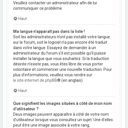
Veuillez contacter un administrateur afin de lui
communiquer ce problème.
Haut
Ma langue n’apparaît pas dans la liste !
Soit les administrateurs n’ont pas installé votre langue
sur le forum, soit le logiciel n’a pas encore été traduit
dans votre langue. Essayez de demander à un
administrateur du forum s’il est possible qu’il puisse
installer la langue que vous souhaitez. Si la traduction
désirée n’existe pas, vous êtes libre de vous porter
volontaire et commencer une nouvelle traduction. Pour
plus d’informations, veuillez vous rendre sur
le site internet de phpBB
® (en anglais).
Haut
Que signifient les images situées à côté de mon nom
d’utilisateur ?
Deux images peuvent apparaître à côté de votre nom
d’utilisateur lorsque vous consultez un sujet. Une d’elles
peut être une image associée à votre rang,