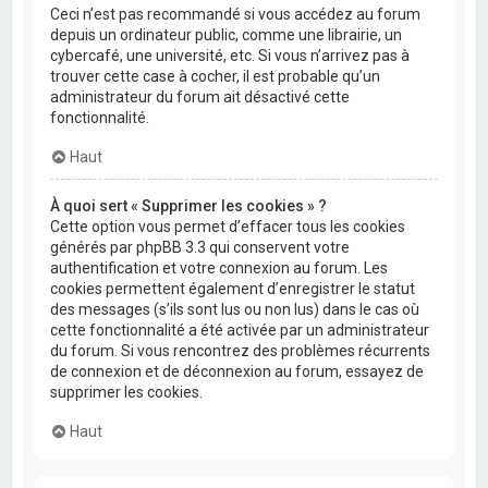
Ceci n’est pas recommandé si vous accédez au forum
depuis un ordinateur public, comme une librairie, un
cybercafé, une université, etc. Si vous n’arrivez pas à
trouver cette case à cocher, il est probable qu’un
administrateur du forum ait désactivé cette
fonctionnalité.
Haut
À quoi sert « Supprimer les cookies » ?
Cette option vous permet d’effacer tous les cookies
générés par phpBB 3.3 qui conservent votre
authentification et votre connexion au forum. Les
cookies permettent également d’enregistrer le statut
des messages (s’ils sont lus ou non lus) dans le cas où
cette fonctionnalité a été activée par un administrateur
du forum. Si vous rencontrez des problèmes récurrents
de connexion et de déconnexion au forum, essayez de
supprimer les cookies.
Haut