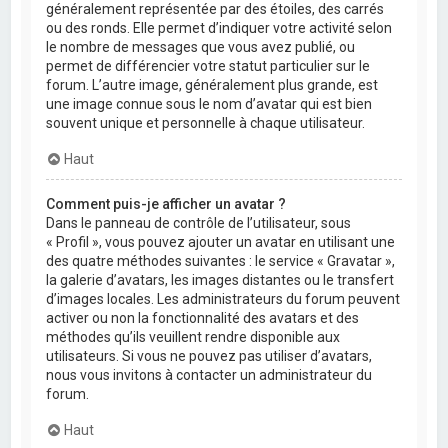
généralement représentée par des étoiles, des carrés
ou des ronds. Elle permet d’indiquer votre activité selon
le nombre de messages que vous avez publié, ou
permet de différencier votre statut particulier sur le
forum. L’autre image, généralement plus grande, est
une image connue sous le nom d’avatar qui est bien
souvent unique et personnelle à chaque utilisateur.
Haut
Comment puis-je afficher un avatar ?
Dans le panneau de contrôle de l’utilisateur, sous
« Profil », vous pouvez ajouter un avatar en utilisant une
des quatre méthodes suivantes : le service « Gravatar »,
la galerie d’avatars, les images distantes ou le transfert
d’images locales. Les administrateurs du forum peuvent
activer ou non la fonctionnalité des avatars et des
méthodes qu’ils veuillent rendre disponible aux
utilisateurs. Si vous ne pouvez pas utiliser d’avatars,
nous vous invitons à contacter un administrateur du
forum.
Haut