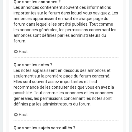
Que sont les annonces ?
Les annonces contiennent souvent des informations
importantes sur le forum dans lequel vous naviguez. Les
annonces apparaissent en haut de chaque page du
forum dans lequel elles ont été publiées. Tout comme
les annonces générales, les permissions concernant les
annonces sont définies par les administrateurs du
forum.
Haut
Que sont les notes ?
Les notes apparaissent en dessous des annonces et
seulement sur la première page du forum concerné.
Elles sont souvent assez importantes et il est
recommandé de les consulter dès que vous en avez la
possibilité. Tout comme les annonces et les annonces
générales, les permissions concernant les notes sont
définies par les administrateurs du forum.
Haut
Que sont les sujets verrouillés ?