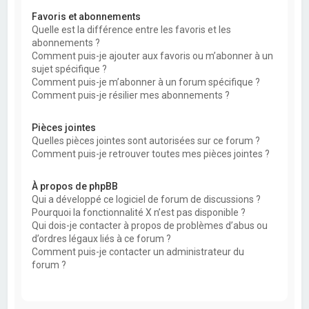
Favoris et abonnements
Quelle est la différence entre les favoris et les
abonnements ?
Comment puis-je ajouter aux favoris ou m’abonner à un
sujet spécifique ?
Comment puis-je m’abonner à un forum spécifique ?
Comment puis-je résilier mes abonnements ?
Pièces jointes
Quelles pièces jointes sont autorisées sur ce forum ?
Comment puis-je retrouver toutes mes pièces jointes ?
À propos de phpBB
Qui a développé ce logiciel de forum de discussions ?
Pourquoi la fonctionnalité X n’est pas disponible ?
Qui dois-je contacter à propos de problèmes d’abus ou
d’ordres légaux liés à ce forum ?
Comment puis-je contacter un administrateur du
forum ?