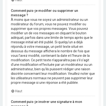
Comment puis-je modifier ou supprimer un
message ?
À moins que vous ne soyez un administrateur ou un
modérateur du forum, vous ne pouvez modifier ou
supprimer que vos propres messages. Vous pouvez
modifier un de vos messages en cliquant le bouton
adéquat, parfois dans une limite de temps après que le
message initial ait été publié. Si quelqu’un a déjà
répondu à votre message, un petit texte situé en
dessous du message affichera le nombre de fois que
vous l’avez modifié, contenant la date et l’heure de la
modification. Ce petit texte n’apparaîtra pas s’il s’agit
d’une modification effectuée par un modérateur ou un
administrateur, bien qu’ils puissent rédiger une raison
discrète concernant leur modification. Veuillez noter que
les utilisateurs normaux ne peuvent pas supprimer leur
propre message si une réponse a été publiée.
Haut
Comment puis-je insérer une signature à mon