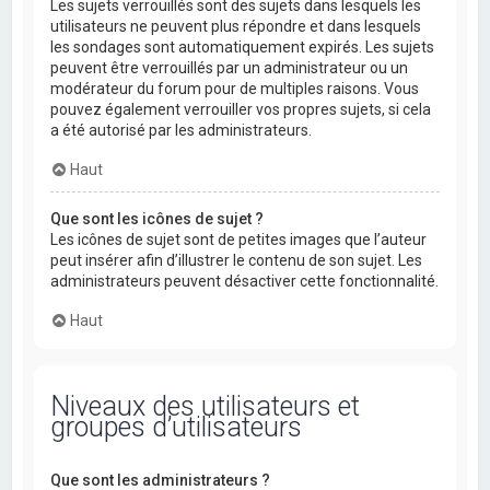
Les sujets verrouillés sont des sujets dans lesquels les
utilisateurs ne peuvent plus répondre et dans lesquels
les sondages sont automatiquement expirés. Les sujets
peuvent être verrouillés par un administrateur ou un
modérateur du forum pour de multiples raisons. Vous
pouvez également verrouiller vos propres sujets, si cela
a été autorisé par les administrateurs.
Haut
Que sont les icônes de sujet ?
Les icônes de sujet sont de petites images que l’auteur
peut insérer afin d’illustrer le contenu de son sujet. Les
administrateurs peuvent désactiver cette fonctionnalité.
Haut
Niveaux des utilisateurs et
groupes d’utilisateurs
Que sont les administrateurs ?