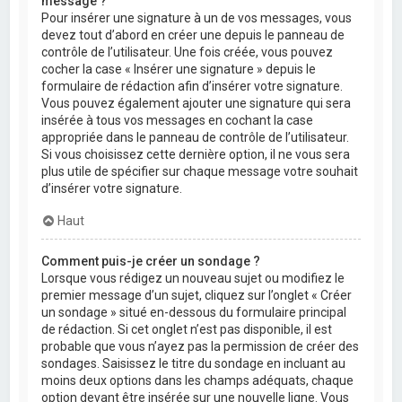
message ?
Pour insérer une signature à un de vos messages, vous
devez tout d’abord en créer une depuis le panneau de
contrôle de l’utilisateur. Une fois créée, vous pouvez
cocher la case « Insérer une signature » depuis le
formulaire de rédaction afin d’insérer votre signature.
Vous pouvez également ajouter une signature qui sera
insérée à tous vos messages en cochant la case
appropriée dans le panneau de contrôle de l’utilisateur.
Si vous choisissez cette dernière option, il ne vous sera
plus utile de spécifier sur chaque message votre souhait
d’insérer votre signature.
Haut
Comment puis-je créer un sondage ?
Lorsque vous rédigez un nouveau sujet ou modifiez le
premier message d’un sujet, cliquez sur l’onglet « Créer
un sondage » situé en-dessous du formulaire principal
de rédaction. Si cet onglet n’est pas disponible, il est
probable que vous n’ayez pas la permission de créer des
sondages. Saisissez le titre du sondage en incluant au
moins deux options dans les champs adéquats, chaque
option devant être insérée sur une nouvelle ligne. Vous