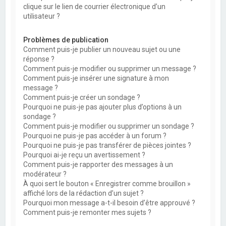
clique sur le lien de courrier électronique d’un
utilisateur ?
Problèmes de publication
Comment puis-je publier un nouveau sujet ou une
réponse ?
Comment puis-je modifier ou supprimer un message ?
Comment puis-je insérer une signature à mon
message ?
Comment puis-je créer un sondage ?
Pourquoi ne puis-je pas ajouter plus d’options à un
sondage ?
Comment puis-je modifier ou supprimer un sondage ?
Pourquoi ne puis-je pas accéder à un forum ?
Pourquoi ne puis-je pas transférer de pièces jointes ?
Pourquoi ai-je reçu un avertissement ?
Comment puis-je rapporter des messages à un
modérateur ?
À quoi sert le bouton « Enregistrer comme brouillon »
affiché lors de la rédaction d’un sujet ?
Pourquoi mon message a-t-il besoin d’être approuvé ?
Comment puis-je remonter mes sujets ?